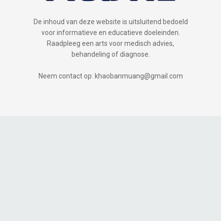
De inhoud van deze website is uitsluitend bedoeld
voor informatieve en educatieve doeleinden.
Raadpleeg een arts voor medisch advies,
behandeling of diagnose.
Neem contact op: khaobanmuang@gmail.com