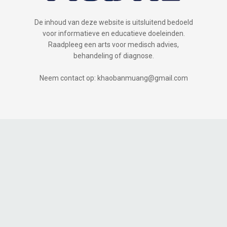
De inhoud van deze website is uitsluitend bedoeld
voor informatieve en educatieve doeleinden.
Raadpleeg een arts voor medisch advies,
behandeling of diagnose.
Neem contact op: khaobanmuang@gmail.com