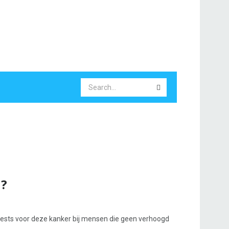
n?
ests voor deze kanker bij mensen die geen verhoogd