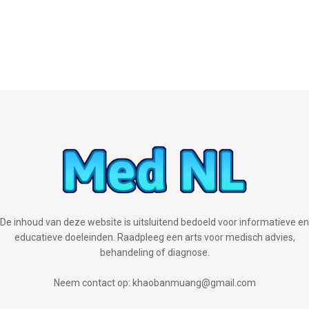
De inhoud van deze website is uitsluitend bedoeld voor informatieve en
educatieve doeleinden. Raadpleeg een arts voor medisch advies,
behandeling of diagnose.
Neem contact op: khaobanmuang@gmail.com