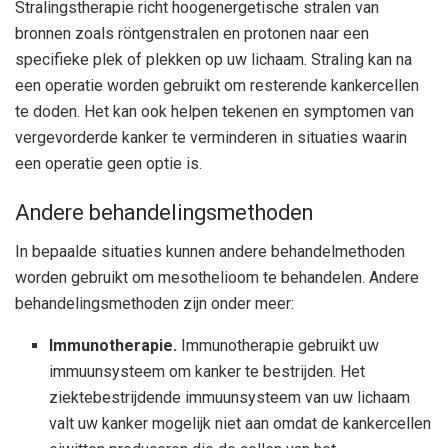
Stralingstherapie richt hoogenergetische stralen van
bronnen zoals röntgenstralen en protonen naar een
specifieke plek of plekken op uw lichaam. Straling kan na
een operatie worden gebruikt om resterende kankercellen
te doden. Het kan ook helpen tekenen en symptomen van
vergevorderde kanker te verminderen in situaties waarin
een operatie geen optie is.
Andere behandelingsmethoden
In bepaalde situaties kunnen andere behandelmethoden
worden gebruikt om mesothelioom te behandelen. Andere
behandelingsmethoden zijn onder meer:
Immunotherapie.
Immunotherapie gebruikt uw
immuunsysteem om kanker te bestrijden. Het
ziektebestrijdende immuunsysteem van uw lichaam
valt uw kanker mogelijk niet aan omdat de kankercellen