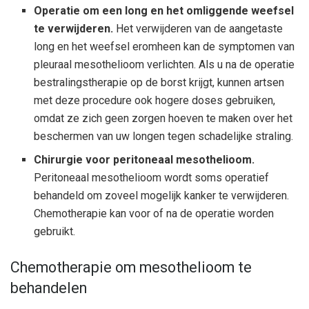
Operatie om een ​​long en het omliggende weefsel
te verwijderen.
Het verwijderen van de aangetaste
long en het weefsel eromheen kan de symptomen van
pleuraal mesothelioom verlichten. Als u na de operatie
bestralingstherapie op de borst krijgt, kunnen artsen
met deze procedure ook hogere doses gebruiken,
omdat ze zich geen zorgen hoeven te maken over het
beschermen van uw longen tegen schadelijke straling.
Chirurgie voor peritoneaal mesothelioom.
Peritoneaal mesothelioom wordt soms operatief
behandeld om zoveel mogelijk kanker te verwijderen.
Chemotherapie kan voor of na de operatie worden
gebruikt.
Chemotherapie om mesothelioom te
behandelen