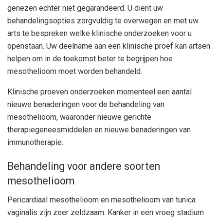
genezen echter niet gegarandeerd. U dient uw
behandelingsopties zorgvuldig te overwegen en met uw
arts te bespreken welke klinische onderzoeken voor u
openstaan. Uw deelname aan een klinische proef kan artsen
helpen om in de toekomst beter te begrijpen hoe
mesothelioom moet worden behandeld.
Klinische proeven onderzoeken momenteel een aantal
nieuwe benaderingen voor de behandeling van
mesothelioom, waaronder nieuwe gerichte
therapiegeneesmiddelen en nieuwe benaderingen van
immunotherapie.
Behandeling voor andere soorten
mesothelioom
Pericardiaal mesothelioom en mesothelioom van tunica
vaginalis zijn zeer zeldzaam. Kanker in een vroeg stadium