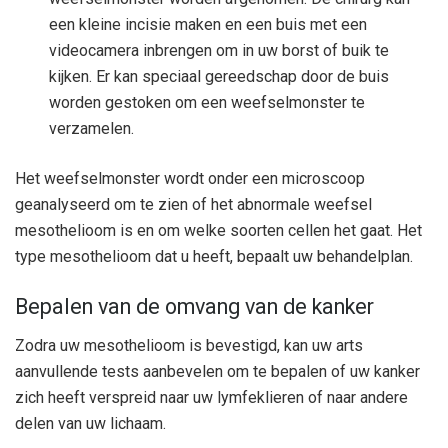
een kleine incisie maken en een buis met een
videocamera inbrengen om in uw borst of buik te
kijken. Er kan speciaal gereedschap door de buis
worden gestoken om een ​​weefselmonster te
verzamelen.
Het weefselmonster wordt onder een microscoop
geanalyseerd om te zien of het abnormale weefsel
mesothelioom is en om welke soorten cellen het gaat. Het
type mesothelioom dat u heeft, bepaalt uw behandelplan.
Bepalen van de omvang van de kanker
Zodra uw mesothelioom is bevestigd, kan uw arts
aanvullende tests aanbevelen om te bepalen of uw kanker
zich heeft verspreid naar uw lymfeklieren of naar andere
delen van uw lichaam.