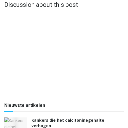
Discussion about this post
Nieuwste artikelen
Kankers die het calcitoninegehalte
verhogen