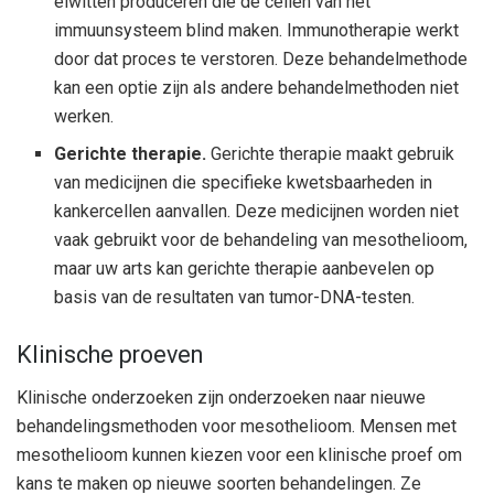
eiwitten produceren die de cellen van het
immuunsysteem blind maken. Immunotherapie werkt
door dat proces te verstoren. Deze behandelmethode
kan een optie zijn als andere behandelmethoden niet
werken.
Gerichte therapie.
Gerichte therapie maakt gebruik
van medicijnen die specifieke kwetsbaarheden in
kankercellen aanvallen. Deze medicijnen worden niet
vaak gebruikt voor de behandeling van mesothelioom,
maar uw arts kan gerichte therapie aanbevelen op
basis van de resultaten van tumor-DNA-testen.
Klinische proeven
Klinische onderzoeken zijn onderzoeken naar nieuwe
behandelingsmethoden voor mesothelioom. Mensen met
mesothelioom kunnen kiezen voor een klinische proef om
kans te maken op nieuwe soorten behandelingen. Ze