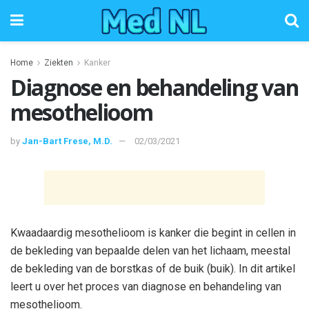
Home
Ziekten
Kanker
Diagnose en behandeling van
mesothelioom
by
Jan-Bart Frese, M.D.
02/03/2021
Kwaadaardig mesothelioom is kanker die begint in cellen in
de bekleding van bepaalde delen van het lichaam, meestal
de bekleding van de borstkas of de buik (buik). In dit artikel
leert u over het proces van diagnose en behandeling van
mesothelioom.