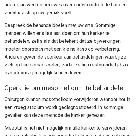
arts eraan werken om uw kanker onder controle te houden,
zodat u zich op uw gemak voelt.
Bespreek de behandeldoelen met uw arts. Sommige
mensen willen er alles aan doen om hun kanker te
behandelen, zelfs als dat betekent dat ze bijwerkingen
moeten doorstaan ​​met een kleine kans op verbetering.
Anderen geven de voorkeur aan behandelingen waarbij ze
zich op hun gemak voelen, zodat ze hun resterende tijd zo
symptoomvrij mogelijk kunnen leven.
Operatie om mesothelioom te behandelen
Chirurgen kunnen mesothelioom verwijderen wanneer het in
een vroeg stadium wordt gediagnosticeerd. In sommige
gevallen kan deze methode de kanker genezen.
Meestal is het niet mogelijk om alle kanker te verwijderen.
In deze situatie kan een operatie helpen om de symptomen