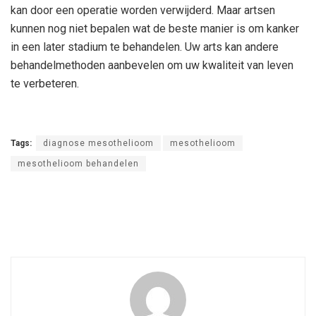
kan door een operatie worden verwijderd. Maar artsen
kunnen nog niet bepalen wat de beste manier is om kanker
in een later stadium te behandelen. Uw arts kan andere
behandelmethoden aanbevelen om uw kwaliteit van leven
te verbeteren.
Tags:
diagnose mesothelioom
mesothelioom
mesothelioom behandelen