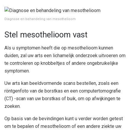
Diagnose en behandeling van mesothelioom
Stel mesothelioom vast
Als u symptomen heeft die op mesothelioom kunnen
duiden, zal uw arts een lichamelijk onderzoek uitvoeren om
te controleren op knobbeltjes of andere ongebruikelijke
symptomen.
Uw arts kan beeldvormende scans bestellen, zoals een
röntgenfoto van de borstkas en een computertomografie
(CT) -scan van uw borstkas of buik, om op afwijkingen te
zoeken.
Op basis van de bevindingen kunt u verder worden getest
om te bepalen of mesothelioom of een andere ziekte uw