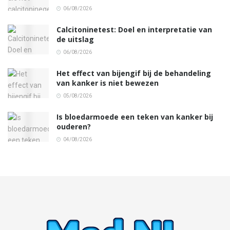
06/08/2026
Calcitoninetest: Doel en interpretatie van
de uitslag
06/08/2026
Het effect van bijengif bij de behandeling
van kanker is niet bewezen
05/08/2026
Is bloedarmoede een teken van kanker bij
ouderen?
04/08/2026