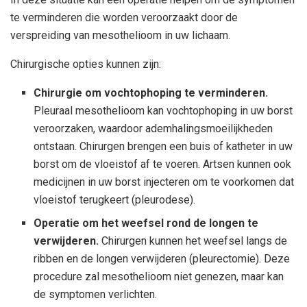
te verminderen die worden veroorzaakt door de
verspreiding van mesothelioom in uw lichaam.
Chirurgische opties kunnen zijn:
Chirurgie om vochtophoping te verminderen.
Pleuraal mesothelioom kan vochtophoping in uw borst
veroorzaken, waardoor ademhalingsmoeilijkheden
ontstaan. Chirurgen brengen een buis of katheter in uw
borst om de vloeistof af te voeren. Artsen kunnen ook
medicijnen in uw borst injecteren om te voorkomen dat
vloeistof terugkeert (pleurodese).
Operatie om het weefsel rond de longen te
verwijderen.
Chirurgen kunnen het weefsel langs de
ribben en de longen verwijderen (pleurectomie). Deze
procedure zal mesothelioom niet genezen, maar kan
de symptomen verlichten.