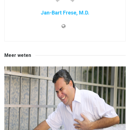
Jan-Bart Frese, M.D.
Meer weten