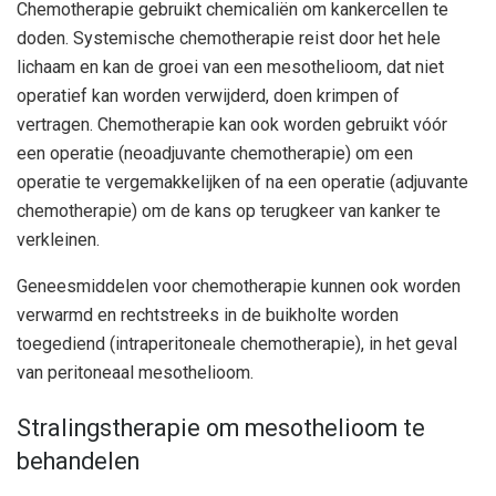
Chemotherapie gebruikt chemicaliën om kankercellen te
doden. Systemische chemotherapie reist door het hele
lichaam en kan de groei van een mesothelioom, dat niet
operatief kan worden verwijderd, doen krimpen of
vertragen. Chemotherapie kan ook worden gebruikt vóór
een operatie (neoadjuvante chemotherapie) om een ​​
operatie te vergemakkelijken of na een operatie (adjuvante
chemotherapie) om de kans op terugkeer van kanker te
verkleinen.
Geneesmiddelen voor chemotherapie kunnen ook worden
verwarmd en rechtstreeks in de buikholte worden
toegediend (intraperitoneale chemotherapie), in het geval
van peritoneaal mesothelioom.
Stralingstherapie om mesothelioom te
behandelen