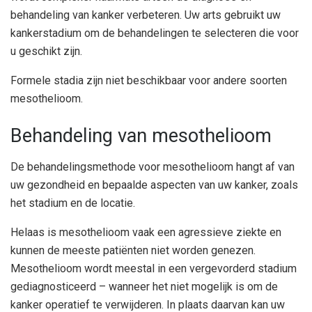
behandeling van kanker verbeteren. Uw arts gebruikt uw
kankerstadium om de behandelingen te selecteren die voor
u geschikt zijn.
Formele stadia zijn niet beschikbaar voor andere soorten
mesothelioom.
Behandeling van mesothelioom
De behandelingsmethode voor mesothelioom hangt af van
uw gezondheid en bepaalde aspecten van uw kanker, zoals
het stadium en de locatie.
Helaas is mesothelioom vaak een agressieve ziekte en
kunnen de meeste patiënten niet worden genezen.
Mesothelioom wordt meestal in een vergevorderd stadium
gediagnosticeerd – wanneer het niet mogelijk is om de
kanker operatief te verwijderen. In plaats daarvan kan uw