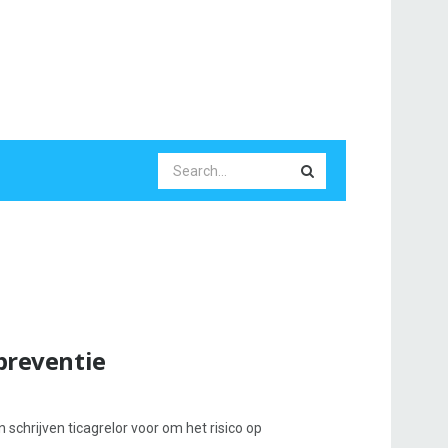
 preventie
n schrijven ticagrelor voor om het risico op