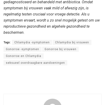
gediagnosticeerd en behandeld met antibiotica. Omdat
symptomen bij vrouwen vaak mild of afwezig zijn, is
regelmatig testen cruciaal voor vroege detectie. Als u
symptomen ervaart, wordt u zo snel mogelijk getest om uw
reproductieve gezondheid en algehele gezondheid te
beschermen.
Tags:
Chlamydia -symptomen
Chlamydia bij vrouwen
Gonorroe -symptomen
Gonorroe bij vrouwen
Gonorroe en Chlamydia
seksueel overdraagbare aandoeningen