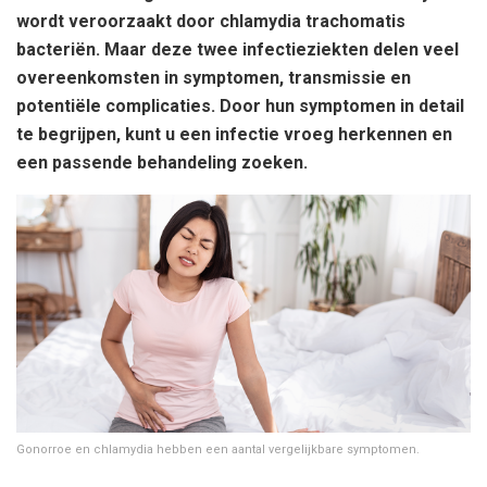
wordt veroorzaakt door chlamydia trachomatis
bacteriën. Maar deze twee infectieziekten delen veel
overeenkomsten in symptomen, transmissie en
potentiële complicaties. Door hun symptomen in detail
te begrijpen, kunt u een infectie vroeg herkennen en
een passende behandeling zoeken.
Gonorroe en chlamydia hebben een aantal vergelijkbare symptomen.