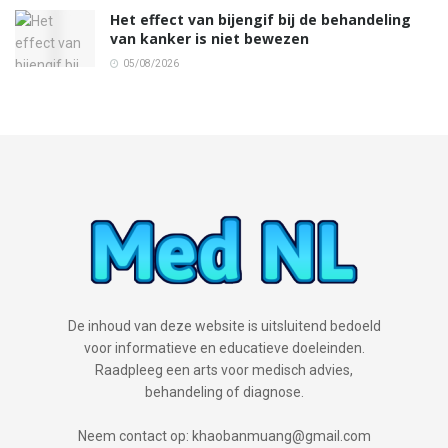
Het effect van bijengif bij de behandeling
van kanker is niet bewezen
05/08/2026
De inhoud van deze website is uitsluitend bedoeld
voor informatieve en educatieve doeleinden.
Raadpleeg een arts voor medisch advies,
behandeling of diagnose.
Neem contact op: khaobanmuang@gmail.com