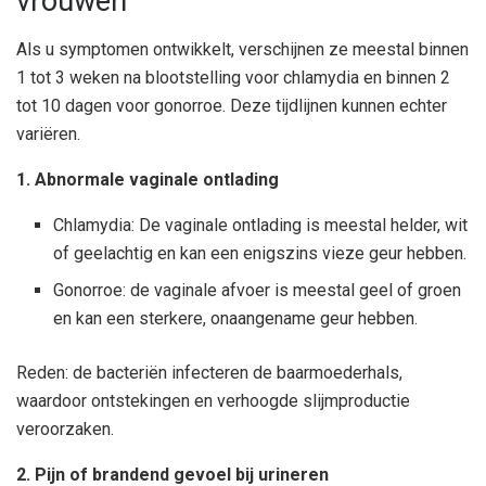
vrouwen
Als u symptomen ontwikkelt, verschijnen ze meestal binnen
1 tot 3 weken na blootstelling voor chlamydia en binnen 2
tot 10 dagen voor gonorroe. Deze tijdlijnen kunnen echter
variëren.
1. Abnormale vaginale ontlading
Chlamydia: De vaginale ontlading is meestal helder, wit
of geelachtig en kan een enigszins vieze geur hebben.
Gonorroe: de vaginale afvoer is meestal geel of groen
en kan een sterkere, onaangename geur hebben.
Reden: de bacteriën infecteren de baarmoederhals,
waardoor ontstekingen en verhoogde slijmproductie
veroorzaken.
2. Pijn of brandend gevoel bij urineren