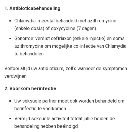
1. Antibioticabehandeling
Chlamydia: meestal behandeld met azithromycine
(enkele dosis) of doxycycline (7 dagen).
Gonorroe: vereist ceftriaxon (enkele injectie) en soms
azithromycine om mogelijke co-infectie van Chlamydia
te behandelen.
Voltooi altijd uw antibioticum, zelfs wanneer de symptomen
verdwijnen.
2. Voorkom herinfectie
Uw seksuele partner moet ook worden behandeld om
herinfectie te voorkomen.
Vermijd seksuele activiteit totdat jullie beiden de
behandeling hebben beëindigd.