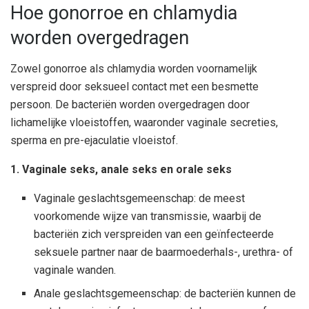
Hoe gonorroe en chlamydia
worden overgedragen
Zowel gonorroe als chlamydia worden voornamelijk
verspreid door seksueel contact met een besmette
persoon. De bacteriën worden overgedragen door
lichamelijke vloeistoffen, waaronder vaginale secreties,
sperma en pre-ejaculatie vloeistof.
1. Vaginale seks, anale seks en orale seks
Vaginale geslachtsgemeenschap: de meest
voorkomende wijze van transmissie, waarbij de
bacteriën zich verspreiden van een geïnfecteerde
seksuele partner naar de baarmoederhals-, urethra- of
vaginale wanden.
Anale geslachtsgemeenschap: de bacteriën kunnen de