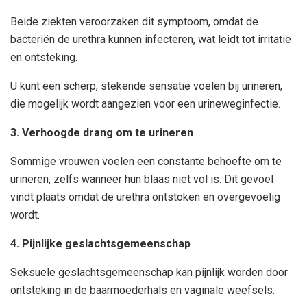
Beide ziekten veroorzaken dit symptoom, omdat de
bacteriën de urethra kunnen infecteren, wat leidt tot irritatie
en ontsteking.
U kunt een scherp, stekende sensatie voelen bij urineren,
die mogelijk wordt aangezien voor een urineweginfectie.
3. Verhoogde drang om te urineren
Sommige vrouwen voelen een constante behoefte om te
urineren, zelfs wanneer hun blaas niet vol is. Dit gevoel
vindt plaats omdat de urethra ontstoken en overgevoelig
wordt.
4. Pijnlijke geslachtsgemeenschap
Seksuele geslachtsgemeenschap kan pijnlijk worden door
ontsteking in de baarmoederhals en vaginale weefsels.