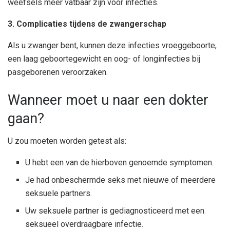
weefsels meer vatbaar zijn voor infecties.
3. Complicaties tijdens de zwangerschap
Als u zwanger bent, kunnen deze infecties vroeggeboorte,
een laag geboortegewicht en oog- of longinfecties bij
pasgeborenen veroorzaken.
Wanneer moet u naar een dokter
gaan?
U zou moeten worden getest als:
U hebt een van de hierboven genoemde symptomen.
Je had onbeschermde seks met nieuwe of meerdere
seksuele partners.
Uw seksuele partner is gediagnosticeerd met een
seksueel overdraagbare infectie.