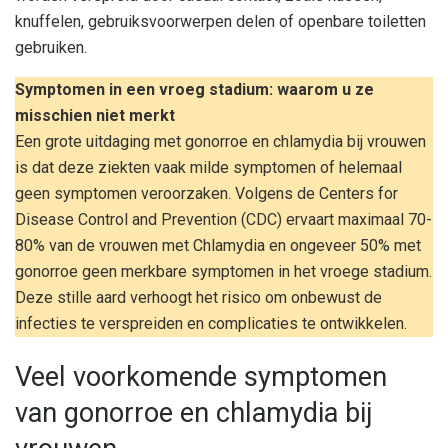
knuffelen, gebruiksvoorwerpen delen of openbare toiletten
gebruiken.
Symptomen in een vroeg stadium: waarom u ze
misschien niet merkt
Een grote uitdaging met gonorroe en chlamydia bij vrouwen
is dat deze ziekten vaak milde symptomen of helemaal
geen symptomen veroorzaken. Volgens de Centers for
Disease Control and Prevention (CDC) ervaart maximaal 70-
80% van de vrouwen met Chlamydia en ongeveer 50% met
gonorroe geen merkbare symptomen in het vroege stadium.
Deze stille aard verhoogt het risico om onbewust de
infecties te verspreiden en complicaties te ontwikkelen.
Veel voorkomende symptomen
van gonorroe en chlamydia bij