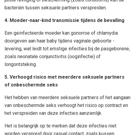
bacteriën tussen seksuele partners verspreiden.
4. Moeder-naar-kind transmissie tijdens de bevalling
Een geïnfecteerde moeder kan gonorroe of chlamydia
doorgeven aan haar baby tijdens vaginale geboorte -
levering, wat leidt tot ernstige infecties bij de pasgeborene,
zoals neonatale conjunctivitis (ooginfectie) of
longontsteking.
5. Verhoogd risico met meerdere seksuele partners
of onbeschermde seks
Het hebben van meerdere seksuele partners of het aangaan
van onbeschermde seks verhoogt het risico op contract en
het verspreiden van deze infecties aanzienlijk.
Het is belangrijk op te merken dat deze infecties niet
worden verspreid door casual contact, zoals kussen,