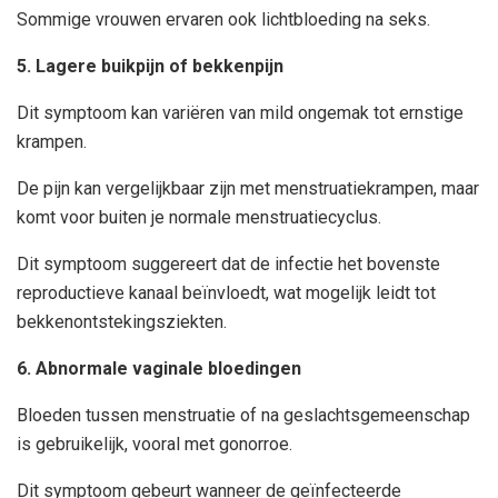
Sommige vrouwen ervaren ook lichtbloeding na seks.
5. Lagere buikpijn of bekkenpijn
Dit symptoom kan variëren van mild ongemak tot ernstige
krampen.
De pijn kan vergelijkbaar zijn met menstruatiekrampen, maar
komt voor buiten je normale menstruatiecyclus.
Dit symptoom suggereert dat de infectie het bovenste
reproductieve kanaal beïnvloedt, wat mogelijk leidt tot
bekkenontstekingsziekten.
6. Abnormale vaginale bloedingen
Bloeden tussen menstruatie of na geslachtsgemeenschap
is gebruikelijk, vooral met gonorroe.
Dit symptoom gebeurt wanneer de geïnfecteerde