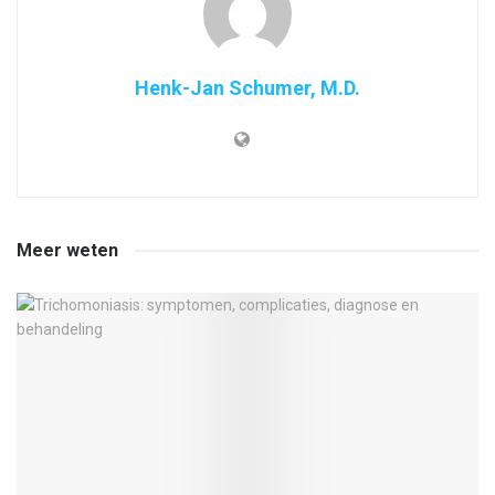
Henk-Jan Schumer, M.D.
Meer weten