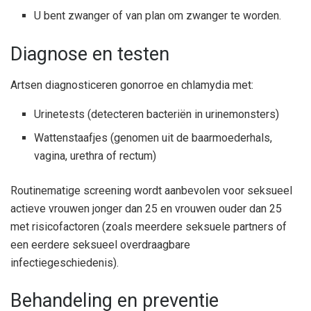
U bent zwanger of van plan om zwanger te worden.
Diagnose en testen
Artsen diagnosticeren gonorroe en chlamydia met:
Urinetests (detecteren bacteriën in urinemonsters)
Wattenstaafjes (genomen uit de baarmoederhals,
vagina, urethra of rectum)
Routinematige screening wordt aanbevolen voor seksueel
actieve vrouwen jonger dan 25 en vrouwen ouder dan 25
met risicofactoren (zoals meerdere seksuele partners of
een eerdere seksueel overdraagbare
infectiegeschiedenis).
Behandeling en preventie