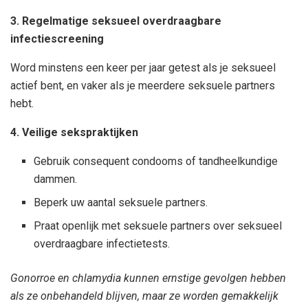
3. Regelmatige seksueel overdraagbare
infectiescreening
Word minstens een keer per jaar getest als je seksueel
actief bent, en vaker als je meerdere seksuele partners
hebt.
4. Veilige sekspraktijken
Gebruik consequent condooms of tandheelkundige
dammen.
Beperk uw aantal seksuele partners.
Praat openlijk met seksuele partners over seksueel
overdraagbare infectietests.
Gonorroe en chlamydia kunnen ernstige gevolgen hebben
als ze onbehandeld blijven, maar ze worden gemakkelijk