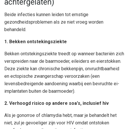
achtergelaten)
Beide infecties kunnen leiden tot ernstige
gezondheidsproblemen als ze niet vroeg worden
behandeld.
1. Bekken ontstekingsziekte
Bekken ontstekingsziekte treedt op wanneer bacteriën zich
verspreiden naar de baarmoeder, eileiders en eierstokken.
Deze ziekte kan chronische bekkenpijn, onvruchtbaarheid
en ectopische zwangerschap veroorzaken (een
levensbedreigende aandoening waarbij een bevruchte ei-
implantaten buiten de baarmoeder).
2. Verhoogd risico op andere soa's, inclusief hiv
Als je gonorroe of chlamydia hebt, maar je behandelt het
niet, zul je gevoeliger zijn voor HIV omdat ontstoken