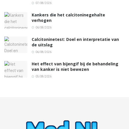
07/08/2026
Kankers die het calcitoninegehalte
verhogen
06/08/2026
Calcitoninetest: Doel en interpretatie van
de uitslag
06/08/2026
Het effect van bijengif bij de behandeling
van kanker is niet bewezen
05/08/2026