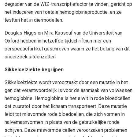
degrader van de WIZ-transcriptiefactor te vinden, gericht op
het induceren van foetale hemoglobineproductie, en ze
testten het in diermodellen.
Douglas Higgs en Mira Kassouf van de Universiteit van
Oxford hebben in hetzelfde tijdschriftnummer een
perspectiefartikel geschreven waarin ze het belang van dit
onderzoek uiteenzetten.
Sikkelcelziekte begrijpen
Sikkelcelziekte wordt veroorzaakt door een mutatie in het
gen dat verantwoordelijk is voor de aanmaak van volwassen
hemoglobine. Hemoglobine is het eiwit in rode bloedcellen
dat zuurstof door het lichaam transporteert. Deze mutatie
leidt tot misvormde rode bloedcellen, die zich vormen in
halvemaanvormen in plaats van de gebruikelijke ronde
schijven. Deze misvormde cellen veroorzaken problemen