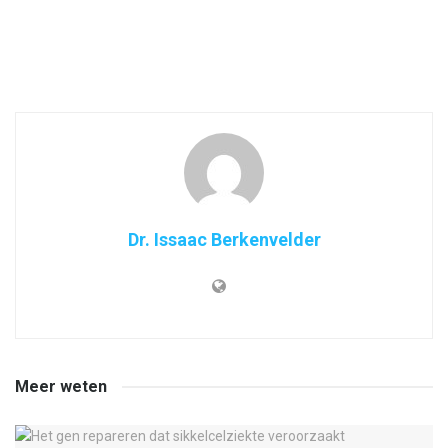
Dr. Issaac Berkenvelder
Meer weten