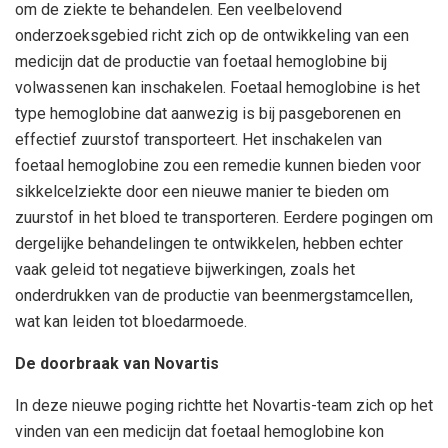
om de ziekte te behandelen. Een veelbelovend
onderzoeksgebied richt zich op de ontwikkeling van een
medicijn dat de productie van foetaal hemoglobine bij
volwassenen kan inschakelen. Foetaal hemoglobine is het
type hemoglobine dat aanwezig is bij pasgeborenen en
effectief zuurstof transporteert. Het inschakelen van
foetaal hemoglobine zou een remedie kunnen bieden voor
sikkelcelziekte door een nieuwe manier te bieden om
zuurstof in het bloed te transporteren. Eerdere pogingen om
dergelijke behandelingen te ontwikkelen, hebben echter
vaak geleid tot negatieve bijwerkingen, zoals het
onderdrukken van de productie van beenmergstamcellen,
wat kan leiden tot bloedarmoede.
De doorbraak van Novartis
In deze nieuwe poging richtte het Novartis-team zich op het
vinden van een medicijn dat foetaal hemoglobine kon