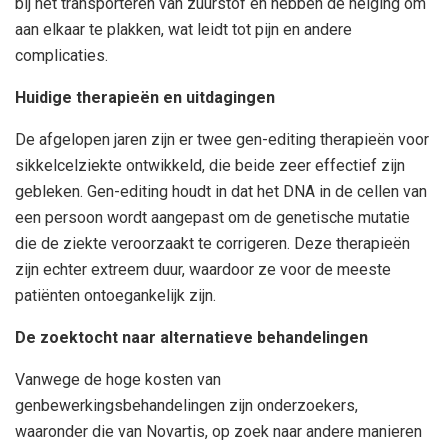
bij het transporteren van zuurstof en hebben de neiging om
aan elkaar te plakken, wat leidt tot pijn en andere
complicaties.
Huidige therapieën en uitdagingen
De afgelopen jaren zijn er twee gen-editing therapieën voor
sikkelcelziekte ontwikkeld, die beide zeer effectief zijn
gebleken. Gen-editing houdt in dat het DNA in de cellen van
een persoon wordt aangepast om de genetische mutatie
die de ziekte veroorzaakt te corrigeren. Deze therapieën
zijn echter extreem duur, waardoor ze voor de meeste
patiënten ontoegankelijk zijn.
De zoektocht naar alternatieve behandelingen
Vanwege de hoge kosten van
genbewerkingsbehandelingen zijn onderzoekers,
waaronder die van Novartis, op zoek naar andere manieren