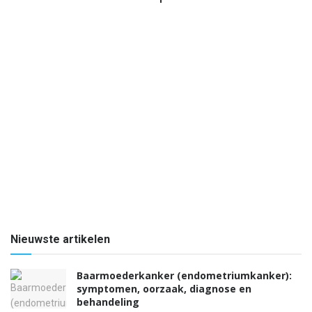
Nieuwste artikelen
Baarmoederkanker (endometriumkanker):
symptomen, oorzaak, diagnose en
behandeling