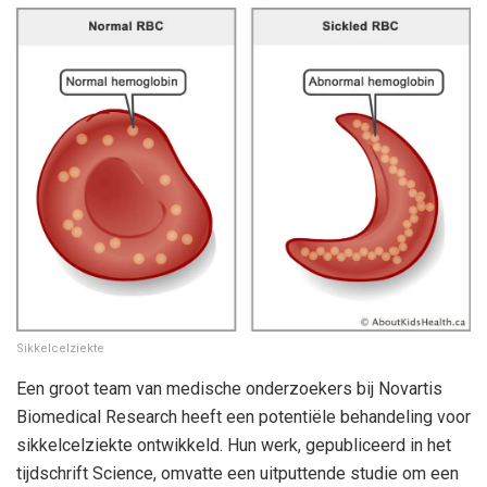
Sikkelcelziekte
Een groot team van medische onderzoekers bij Novartis
Biomedical Research heeft een potentiële behandeling voor
sikkelcelziekte ontwikkeld. Hun werk, gepubliceerd in het
tijdschrift Science, omvatte een uitputtende studie om een ​​