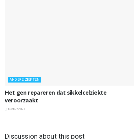
ANDERE ZIEKTEN
Het gen repareren dat sikkelcelziekte
veroorzaakt
03/07/2021
Discussion about this post