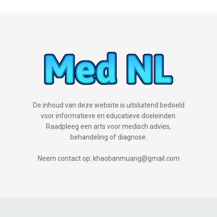
De inhoud van deze website is uitsluitend bedoeld
voor informatieve en educatieve doeleinden.
Raadpleeg een arts voor medisch advies,
behandeling of diagnose.
Neem contact op: khaobanmuang@gmail.com