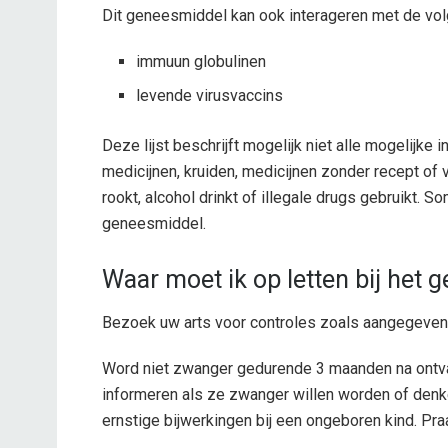
Dit geneesmiddel kan ook interageren met de vol
immuun globulinen
levende virusvaccins
Deze lijst beschrijft mogelijk niet alle mogelijke 
medicijnen, kruiden, medicijnen zonder recept of
rookt, alcohol drinkt of illegale drugs gebruikt
geneesmiddel.
Waar moet ik op letten bij het 
Bezoek uw arts voor controles zoals aangegeven
Word niet zwanger gedurende 3 maanden na ontvan
informeren als ze zwanger willen worden of denk
ernstige bijwerkingen bij een ongeboren kind. Pr