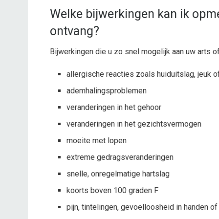
Welke bijwerkingen kan ik opme
ontvang?
Bijwerkingen die u zo snel mogelijk aan uw arts 
allergische reacties zoals huiduitslag, jeuk o
ademhalingsproblemen
veranderingen in het gehoor
veranderingen in het gezichtsvermogen
moeite met lopen
extreme gedragsveranderingen
snelle, onregelmatige hartslag
koorts boven 100 graden F
pijn, tintelingen, gevoelloosheid in handen o