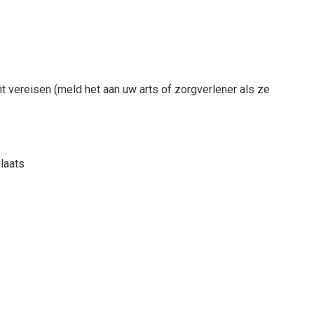
 vereisen (meld het aan uw arts of zorgverlener als ze
plaats