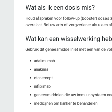
Wat als ik een dosis mis?
Houd afspraken voor follow-up (booster) doses zo
overslaat. Bel uw arts of zorgverlener als u een 
Wat kan een wisselwerking heb
Gebruik dit geneesmiddel niet met een van de vo
adalimumab
anakinra
etanercept
infliximab
geneesmiddelen die uw immuunsysteem on
medicijnen om kanker te behandelen