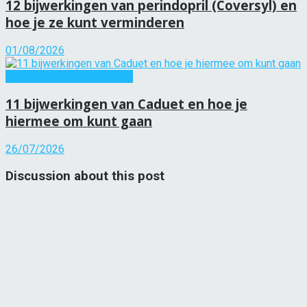
12 bijwerkingen van perindopril (Coversyl) en
hoe je ze kunt verminderen
01/08/2026
Informatie over medicijnen
11 bijwerkingen van Caduet en hoe je
hiermee om kunt gaan
26/07/2026
Discussion about this post