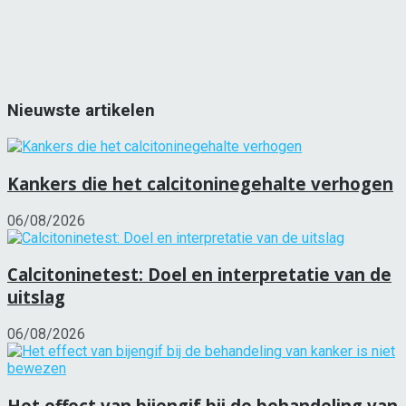
Nieuwste artikelen
Kankers die het calcitoninegehalte verhogen
06/08/2026
Calcitoninetest: Doel en interpretatie van de
uitslag
06/08/2026
Het effect van bijengif bij de behandeling van