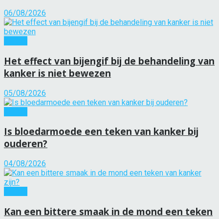
06/08/2026
Kanker
Het effect van bijengif bij de behandeling van
kanker is niet bewezen
05/08/2026
Kanker
Is bloedarmoede een teken van kanker bij
ouderen?
04/08/2026
Kanker
Kan een bittere smaak in de mond een teken