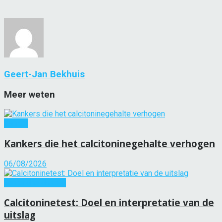
Geert-Jan Bekhuis
Meer weten
Kanker
Kankers die het calcitoninegehalte verhogen
06/08/2026
Gezondheidszorg
Calcitoninetest: Doel en interpretatie van de
uitslag