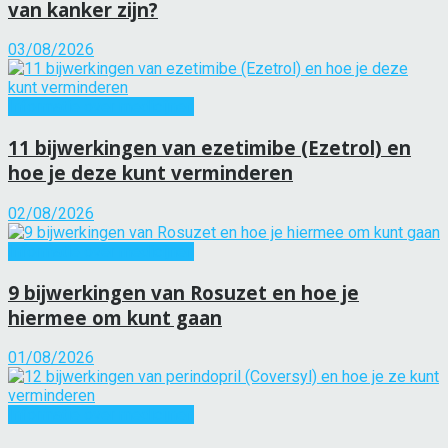
van kanker zijn?
03/08/2026
Informatie over medicijnen
11 bijwerkingen van ezetimibe (Ezetrol) en
hoe je deze kunt verminderen
02/08/2026
Informatie over medicijnen
9 bijwerkingen van Rosuzet en hoe je
hiermee om kunt gaan
01/08/2026
Informatie over medicijnen