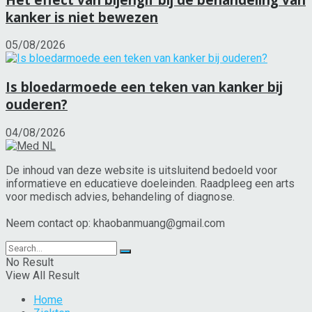
kanker is niet bewezen
05/08/2026
Is bloedarmoede een teken van kanker bij
ouderen?
04/08/2026
De inhoud van deze website is uitsluitend bedoeld voor
informatieve en educatieve doeleinden. Raadpleeg een arts
voor medisch advies, behandeling of diagnose.
Neem contact op: khaobanmuang@gmail.com
No Result
View All Result
Home