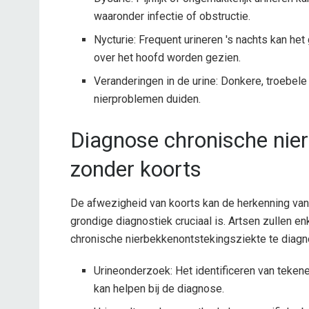
waaronder infectie of obstructie.
Nycturie: Frequent urineren 's nachts kan het
over het hoofd worden gezien.
Veranderingen in de urine: Donkere, troebele
nierproblemen duiden.
Diagnose chronische nie
zonder koorts
De afwezigheid van koorts kan de herkenning van 
grondige diagnostiek cruciaal is. Artsen zullen 
chronische nierbekkenontstekingsziekte te diagn
Urineonderzoek: Het identificeren van tekenen
kan helpen bij de diagnose.