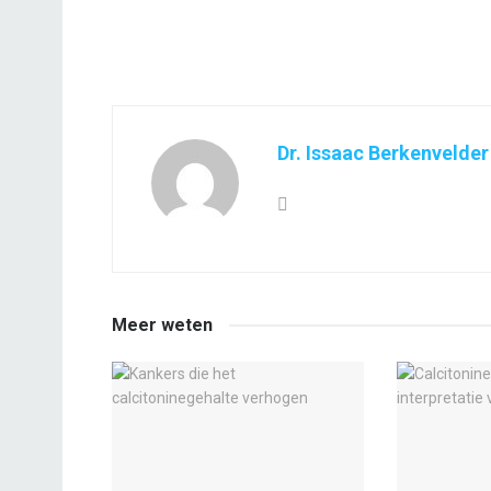
Dr. Issaac Berkenvelder
Meer weten