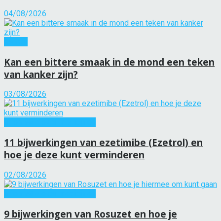
04/08/2026
Kanker
Kan een bittere smaak in de mond een teken
van kanker zijn?
03/08/2026
Informatie over medicijnen
11 bijwerkingen van ezetimibe (Ezetrol) en
hoe je deze kunt verminderen
02/08/2026
Informatie over medicijnen
9 bijwerkingen van Rosuzet en hoe je