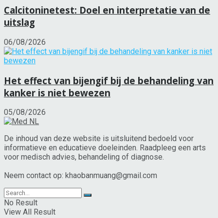
Calcitoninetest: Doel en interpretatie van de
uitslag
06/08/2026
Het effect van bijengif bij de behandeling van
kanker is niet bewezen
05/08/2026
De inhoud van deze website is uitsluitend bedoeld voor
informatieve en educatieve doeleinden. Raadpleeg een arts
voor medisch advies, behandeling of diagnose.
Neem contact op: khaobanmuang@gmail.com
No Result
View All Result