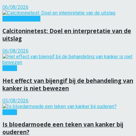
06/08/2026
Gezondheidszorg
Calcitoninetest: Doel en interpretatie van de
uitslag
06/08/2026
Kanker
Het effect van bijengif bij de behandeling van
kanker is niet bewezen
05/08/2026
Kanker
Is bloedarmoede een teken van kanker bij
ouderen?