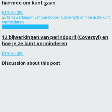
hiermee om kunt gaan
01/08/2026
Informatie over medicijnen
12 bijwerkingen van perindopril (Coversyl) en
hoe je ze kunt verminderen
01/08/2026
Discussion about this post