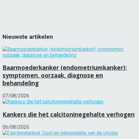
Nieuwste artikelen
Baarmoederkanker (endometriumkanker):
symptomen, oorzaak, diagnose en
behandeling
07/08/2026
Kankers die het calcitoninegehalte verhogen
06/08/2026