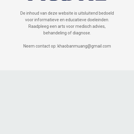
De inhoud van deze website is uitsluitend bedoeld
voor informatieve en educatieve doeleinden.
Raadpleeg een arts voor medisch advies,
behandeling of diagnose.
Neem contact op: khaobanmuang@gmail.com