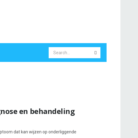
agnose en behandeling
ptoom dat kan wijzen op onderliggende