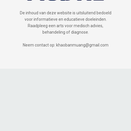
De inhoud van deze website is uitsluitend bedoeld
voor informatieve en educatieve doeleinden.
Raadpleeg een arts voor medisch advies,
behandeling of diagnose.
Neem contact op: khaobanmuang@gmail.com