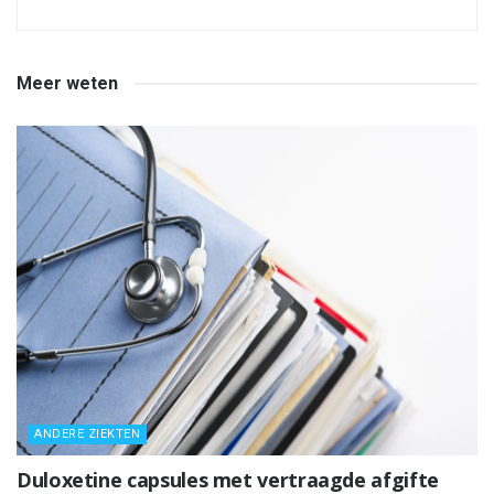
Meer weten
ANDERE ZIEKTEN
Duloxetine capsules met vertraagde afgifte