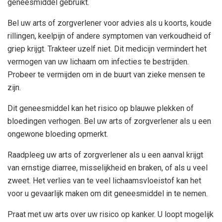
geneesmiddel gebruikt.
Bel uw arts of zorgverlener voor advies als u koorts, koude
rillingen, keelpijn of andere symptomen van verkoudheid of
griep krijgt. Trakteer uzelf niet. Dit medicijn vermindert het
vermogen van uw lichaam om infecties te bestrijden.
Probeer te vermijden om in de buurt van zieke mensen te
zijn.
Dit geneesmiddel kan het risico op blauwe plekken of
bloedingen verhogen. Bel uw arts of zorgverlener als u een
ongewone bloeding opmerkt.
Raadpleeg uw arts of zorgverlener als u een aanval krijgt
van ernstige diarree, misselijkheid en braken, of als u veel
zweet. Het verlies van te veel lichaamsvloeistof kan het
voor u gevaarlijk maken om dit geneesmiddel in te nemen.
Praat met uw arts over uw risico op kanker. U loopt mogelijk