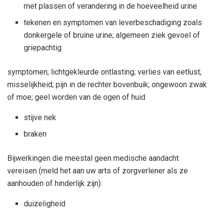
met plassen of verandering in de hoeveelheid urine
tekenen en symptomen van leverbeschadiging zoals
donkergele of bruine urine; algemeen ziek gevoel of
griepachtig
symptomen; lichtgekleurde ontlasting; verlies van eetlust;
misselijkheid; pijn in de rechter bovenbuik; ongewoon zwak
of moe; geel worden van de ogen of huid
stijve nek
braken
Bijwerkingen die meestal geen medische aandacht
vereisen (meld het aan uw arts of zorgverlener als ze
aanhouden of hinderlijk zijn):
duizeligheid