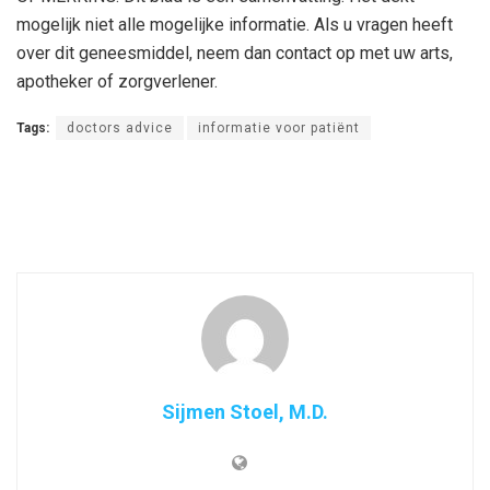
mogelijk niet alle mogelijke informatie. Als u vragen heeft
over dit geneesmiddel, neem dan contact op met uw arts,
apotheker of zorgverlener.
Tags:
doctors advice
informatie voor patiënt
Sijmen Stoel, M.D.