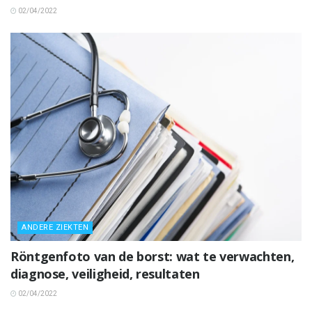
02/04/2022
ANDERE ZIEKTEN
Röntgenfoto van de borst: wat te verwachten,
diagnose, veiligheid, resultaten
02/04/2022