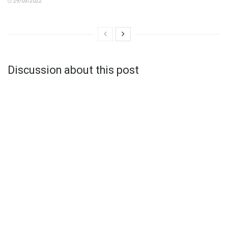
29/03/2022
Discussion about this post