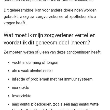
Dit geneesmiddel kan voor andere doeleinden worden
gebruikt; vraag uw zorgverzekeraar of apotheker als u
vragen heeft.
Wat moet ik mijn zorgverlener vertellen
voordat ik dit geneesmiddel inneem?
Ze moeten weten of u een van deze aandoeningen heeft:
vocht in de maag of longen
als u vaak alcohol drinkt
infectie of problemen met het immuunsysteem
nierziekte
leverziekte
laag aantal bloedcellen, zoals een laag aantal witte