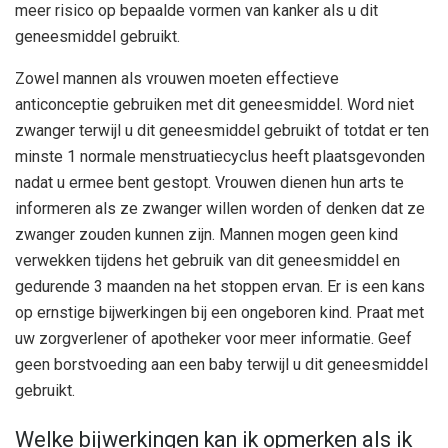
meer risico op bepaalde vormen van kanker als u dit
geneesmiddel gebruikt.
Zowel mannen als vrouwen moeten effectieve
anticonceptie gebruiken met dit geneesmiddel. Word niet
zwanger terwijl u dit geneesmiddel gebruikt of totdat er ten
minste 1 normale menstruatiecyclus heeft plaatsgevonden
nadat u ermee bent gestopt. Vrouwen dienen hun arts te
informeren als ze zwanger willen worden of denken dat ze
zwanger zouden kunnen zijn. Mannen mogen geen kind
verwekken tijdens het gebruik van dit geneesmiddel en
gedurende 3 maanden na het stoppen ervan. Er is een kans
op ernstige bijwerkingen bij een ongeboren kind. Praat met
uw zorgverlener of apotheker voor meer informatie. Geef
geen borstvoeding aan een baby terwijl u dit geneesmiddel
gebruikt.
Welke bijwerkingen kan ik opmerken als ik