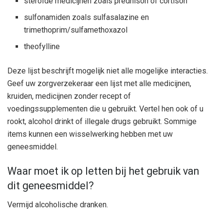
steroïde medicijnen zoals prednison of cortison
sulfonamiden zoals sulfasalazine en
trimethoprim/sulfamethoxazol
theofylline
Deze lijst beschrijft mogelijk niet alle mogelijke interacties.
Geef uw zorgverzekeraar een lijst met alle medicijnen,
kruiden, medicijnen zonder recept of
voedingssupplementen die u gebruikt. Vertel hen ook of u
rookt, alcohol drinkt of illegale drugs gebruikt. Sommige
items kunnen een wisselwerking hebben met uw
geneesmiddel.
Waar moet ik op letten bij het gebruik van
dit geneesmiddel?
Vermijd alcoholische dranken.