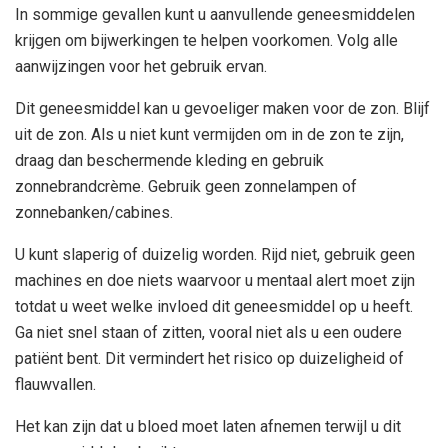
In sommige gevallen kunt u aanvullende geneesmiddelen
krijgen om bijwerkingen te helpen voorkomen. Volg alle
aanwijzingen voor het gebruik ervan.
Dit geneesmiddel kan u gevoeliger maken voor de zon. Blijf
uit de zon. Als u niet kunt vermijden om in de zon te zijn,
draag dan beschermende kleding en gebruik
zonnebrandcrème. Gebruik geen zonnelampen of
zonnebanken/cabines.
U kunt slaperig of duizelig worden. Rijd niet, gebruik geen
machines en doe niets waarvoor u mentaal alert moet zijn
totdat u weet welke invloed dit geneesmiddel op u heeft.
Ga niet snel staan ​​of zitten, vooral niet als u een oudere
patiënt bent. Dit vermindert het risico op duizeligheid of
flauwvallen.
Het kan zijn dat u bloed moet laten afnemen terwijl u dit