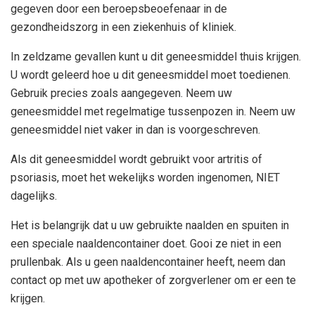
gegeven door een beroepsbeoefenaar in de
gezondheidszorg in een ziekenhuis of kliniek.
In zeldzame gevallen kunt u dit geneesmiddel thuis krijgen.
U wordt geleerd hoe u dit geneesmiddel moet toedienen.
Gebruik precies zoals aangegeven. Neem uw
geneesmiddel met regelmatige tussenpozen in. Neem uw
geneesmiddel niet vaker in dan is voorgeschreven.
Als dit geneesmiddel wordt gebruikt voor artritis of
psoriasis, moet het wekelijks worden ingenomen, NIET
dagelijks.
Het is belangrijk dat u uw gebruikte naalden en spuiten in
een speciale naaldencontainer doet. Gooi ze niet in een
prullenbak. Als u geen naaldencontainer heeft, neem dan
contact op met uw apotheker of zorgverlener om er een te
krijgen.