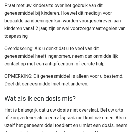
Praat met uw kinderarts over het gebruik van dit
geneesmiddel bij kinderen. Hoewel dit medicijn voor
bepaalde aandoeningen kan worden voorgeschreven aan
kinderen vanaf 2 jaar, zijn er wel voorzorgsmaatregelen van
toepassing.
Overdosering: Als u denkt dat u te veel van dit
geneesmiddel heeft ingenomen, neem dan onmiddellijk
contact op met een antigifcentrum of eerste hulp.
OPMERKING: Dit geneesmiddel is alleen voor u bestemd.
Deel dit geneesmiddel niet met anderen.
Wat als ik een dosis mis?
Het is belangrijk dat u uw dosis niet overslaat. Bel uw arts
of zorgverlener als u een afspraak niet kunt nakomen. Als u
uzelf het geneesmiddel toedient en u mist een dosis, neem