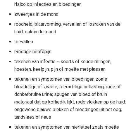
risico op infecties en bloedingen
zweertjes in de mond
roodheid, blaarvorming, vervellen of losraken van de
huid, ook in de mond
toevallen
ernstige hoofdpijn
tekenen van infectie – koorts of koude rillingen,
hoesten, keelpijn, pijn of moeite met plassen
tekenen en symptomen van bloedingen zoals
bloederige of zwarte, teerachtige ontlasting; rode of
donkerbruine urine; spugen van bloed of bruin
materiaal dat op koffiedik lijkt; rode vlekken op de huid;
ongewone blauwe plekken of bloedingen uit het oog,
tandvlees of neus
tekenen en symptomen van nierletsel zoals moeite