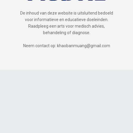
De inhoud van deze website is uitsluitend bedoeld
voor informatieve en educatieve doeleinden.
Raadpleeg een arts voor medisch advies,
behandeling of diagnose.
Neem contact op: khaobanmuang@gmail.com