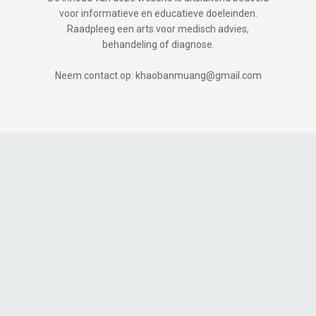
voor informatieve en educatieve doeleinden.
Raadpleeg een arts voor medisch advies,
behandeling of diagnose.
Neem contact op: khaobanmuang@gmail.com