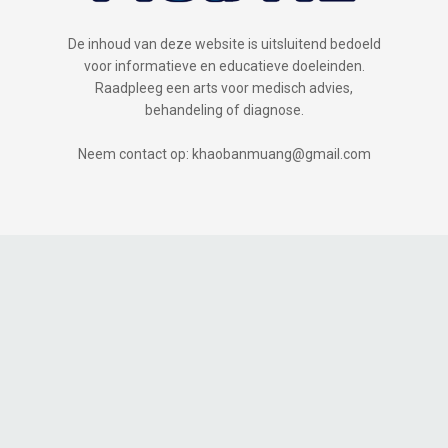
De inhoud van deze website is uitsluitend bedoeld
voor informatieve en educatieve doeleinden.
Raadpleeg een arts voor medisch advies,
behandeling of diagnose.
Neem contact op: khaobanmuang@gmail.com