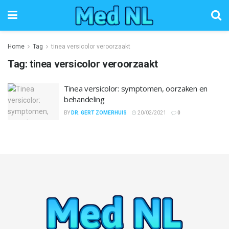
Home
Tag
tinea versicolor veroorzaakt
Tag:
tinea versicolor veroorzaakt
Tinea versicolor: symptomen, oorzaken en
behandeling
BY
DR. GERT ZOMERHUIS
20/02/2021
0