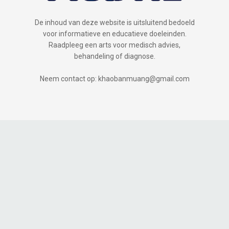
De inhoud van deze website is uitsluitend bedoeld
voor informatieve en educatieve doeleinden.
Raadpleeg een arts voor medisch advies,
behandeling of diagnose.
Neem contact op: khaobanmuang@gmail.com