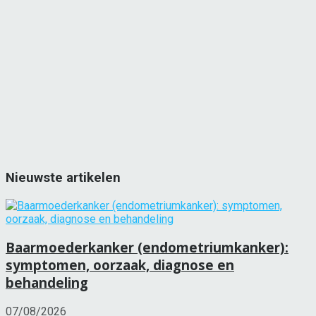
Nieuwste artikelen
Baarmoederkanker (endometriumkanker):
symptomen, oorzaak, diagnose en
behandeling
07/08/2026