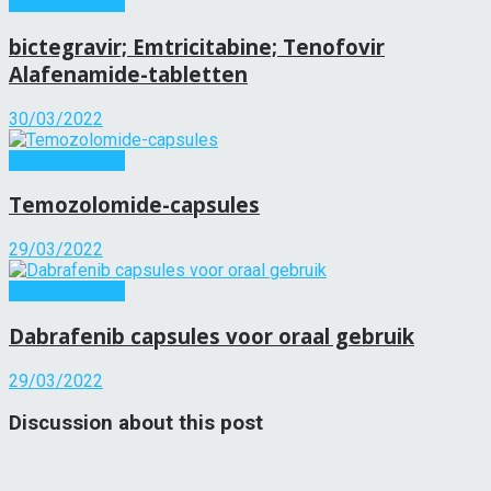
Andere ziekten
bictegravir; Emtricitabine; Tenofovir
Alafenamide-tabletten
30/03/2022
Andere ziekten
Temozolomide-capsules
29/03/2022
Andere ziekten
Dabrafenib capsules voor oraal gebruik
29/03/2022
Discussion about this post