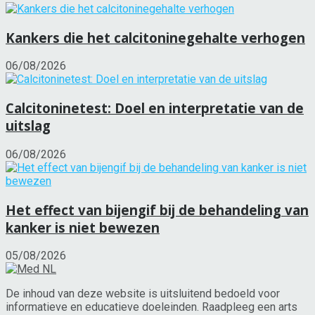
Kankers die het calcitoninegehalte verhogen
06/08/2026
Calcitoninetest: Doel en interpretatie van de
uitslag
06/08/2026
Het effect van bijengif bij de behandeling van
kanker is niet bewezen
05/08/2026
De inhoud van deze website is uitsluitend bedoeld voor
informatieve en educatieve doeleinden. Raadpleeg een arts