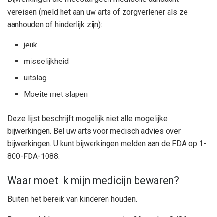
vereisen (meld het aan uw arts of zorgverlener als ze
aanhouden of hinderlijk zijn):
jeuk
misselijkheid
uitslag
Moeite met slapen
Deze lijst beschrijft mogelijk niet alle mogelijke
bijwerkingen. Bel uw arts voor medisch advies over
bijwerkingen. U kunt bijwerkingen melden aan de FDA op 1-
800-FDA-1088.
Waar moet ik mijn medicijn bewaren?
Buiten het bereik van kinderen houden.