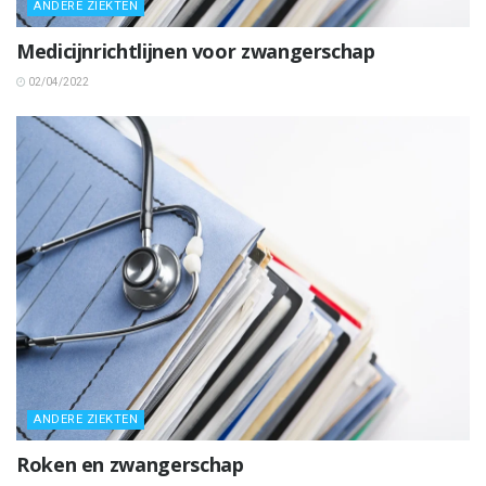
ANDERE ZIEKTEN
Medicijnrichtlijnen voor zwangerschap
02/04/2022
ANDERE ZIEKTEN
Roken en zwangerschap