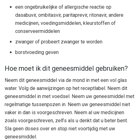
een ongebruikelijke of allergische reactie op
dasabuvir, ombitasvir, paritaprevir, ritonavir, andere
medicijnen, voedingsmiddelen, kleurstoffen of
conserveermiddelen
zwanger of probeert zwanger te worden
borstvoeding geven
Hoe moet ik dit geneesmiddel gebruiken?
Neem dit geneesmiddel via de mond in met een vol glas
water. Volg de aanwijzingen op het receptlabel. Neem dit
geneesmiddel in met voedsel. Neem uw geneesmiddel met
regelmatige tussenpozen in. Neem uw geneesmiddel niet
vaker in dan is voorgeschreven. Neem al uw medicijnen
zoals voorgeschreven, zelfs als u denkt dat u beter bent.
Sla geen doses over en stop niet voortijdig met uw
geneesmiddel.