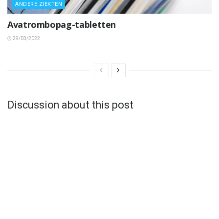
ANDERE ZIEKTEN
Avatrombopag-tabletten
29/03/2022
Discussion about this post