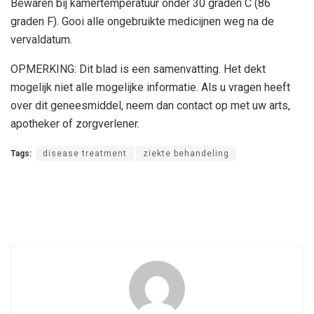
Bewaren bij kamertemperatuur onder 30 graden C (86
graden F). Gooi alle ongebruikte medicijnen weg na de
vervaldatum.
OPMERKING: Dit blad is een samenvatting. Het dekt
mogelijk niet alle mogelijke informatie. Als u vragen heeft
over dit geneesmiddel, neem dan contact op met uw arts,
apotheker of zorgverlener.
Tags:
disease treatment
ziekte behandeling