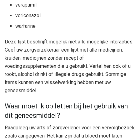
verapamil
voriconazol
warfarine
Deze lijst beschrijft mogelijk niet alle mogelijke interacties.
Geef uw zorgverzekeraar een lijst met alle medicijnen,
kruiden, medicijnen zonder recept of
voedingssupplementen die u gebruikt. Vertel hen ook of u
rookt, alcohol drinkt of illegale drugs gebruikt. Sommige
items kunnen een wisselwerking hebben met uw
geneesmiddel.
Waar moet ik op letten bij het gebruik van
dit geneesmiddel?
Raadpleeg uw arts of zorgverlener voor een vervolgbezoek
zoals aangegeven. Het kan zijn dat u bloed moet laten