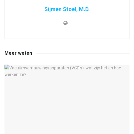
Sijmen Stoel, M.D.
Meer weten