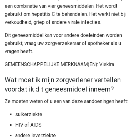
een combinatie van vier geneesmiddelen. Het wordt
gebruikt om hepatitis C te behandelen. Het werkt niet bij
verkoudheid, griep of andere virale infecties.
Dit geneesmiddel kan voor andere doeleinden worden
gebruikt; vraag uw zorgverzekeraar of apotheker als u
vragen heeft.
GEMEENSCHAPPELIJKE MERKNAAM(EN): Viekira
Wat moet ik mijn zorgverlener vertellen
voordat ik dit geneesmiddel inneem?
Ze moeten weten of u een van deze aandoeningen heeft:
suikerziekte
HIV of AIDS
andere leverziekte