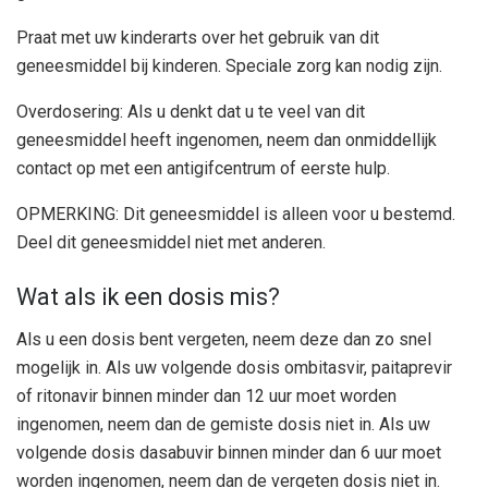
Praat met uw kinderarts over het gebruik van dit
geneesmiddel bij kinderen. Speciale zorg kan nodig zijn.
Overdosering: Als u denkt dat u te veel van dit
geneesmiddel heeft ingenomen, neem dan onmiddellijk
contact op met een antigifcentrum of eerste hulp.
OPMERKING: Dit geneesmiddel is alleen voor u bestemd.
Deel dit geneesmiddel niet met anderen.
Wat als ik een dosis mis?
Als u een dosis bent vergeten, neem deze dan zo snel
mogelijk in. Als uw volgende dosis ombitasvir, paitaprevir
of ritonavir binnen minder dan 12 uur moet worden
ingenomen, neem dan de gemiste dosis niet in. Als uw
volgende dosis dasabuvir binnen minder dan 6 uur moet
worden ingenomen, neem dan de vergeten dosis niet in.