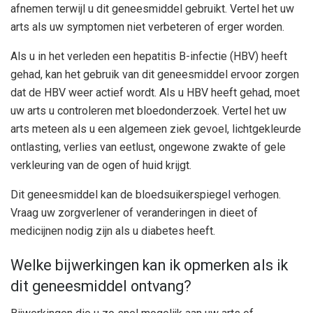
afnemen terwijl u dit geneesmiddel gebruikt. Vertel het uw
arts als uw symptomen niet verbeteren of erger worden.
Als u in het verleden een hepatitis B-infectie (HBV) heeft
gehad, kan het gebruik van dit geneesmiddel ervoor zorgen
dat de HBV weer actief wordt. Als u HBV heeft gehad, moet
uw arts u controleren met bloedonderzoek. Vertel het uw
arts meteen als u een algemeen ziek gevoel, lichtgekleurde
ontlasting, verlies van eetlust, ongewone zwakte of gele
verkleuring van de ogen of huid krijgt.
Dit geneesmiddel kan de bloedsuikerspiegel verhogen.
Vraag uw zorgverlener of veranderingen in dieet of
medicijnen nodig zijn als u diabetes heeft.
Welke bijwerkingen kan ik opmerken als ik
dit geneesmiddel ontvang?