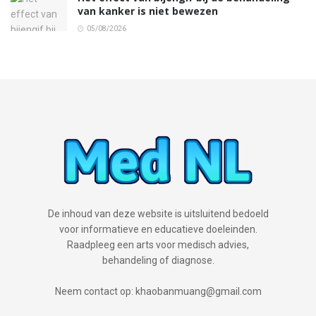
van kanker is niet bewezen
05/08/2026
De inhoud van deze website is uitsluitend bedoeld
voor informatieve en educatieve doeleinden.
Raadpleeg een arts voor medisch advies,
behandeling of diagnose.
Neem contact op: khaobanmuang@gmail.com