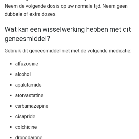
Neem de volgende dosis op uw normale tijd. Neem geen
dubbele of extra doses.
Wat kan een wisselwerking hebben met dit
geneesmiddel?
Gebruik dit geneesmiddel niet met de volgende medicatie:
alfuzosine
alcohol
apalutamide
atorvastatine
carbamazepine
cisapride
colchicine
dronedarone