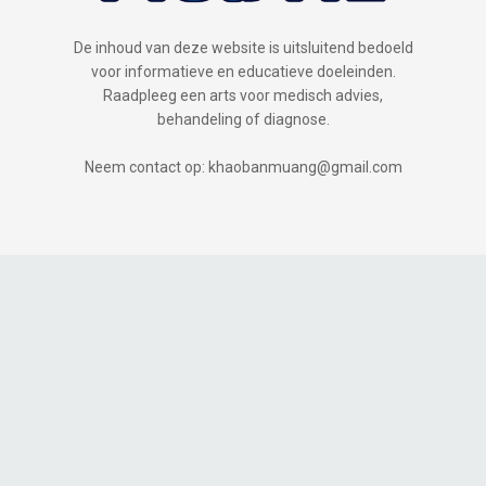
De inhoud van deze website is uitsluitend bedoeld
voor informatieve en educatieve doeleinden.
Raadpleeg een arts voor medisch advies,
behandeling of diagnose.
Neem contact op: khaobanmuang@gmail.com