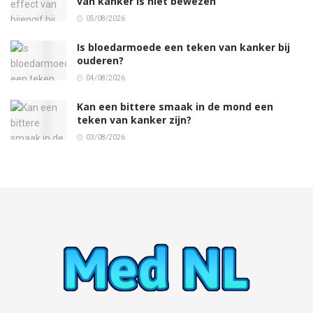
van kanker is niet bewezen
05/08/2026
Is bloedarmoede een teken van kanker bij
ouderen?
04/08/2026
Kan een bittere smaak in de mond een
teken van kanker zijn?
03/08/2026