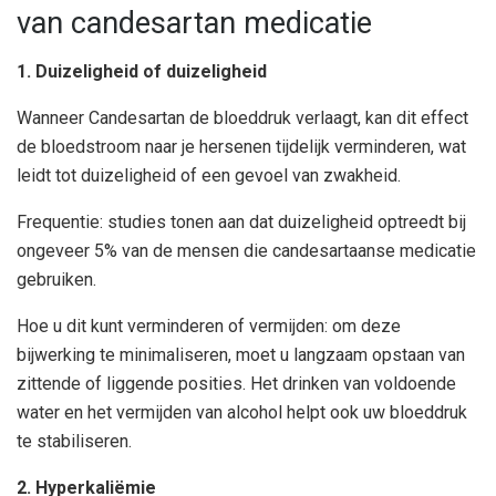
van candesartan medicatie
1. Duizeligheid of duizeligheid
Wanneer Candesartan de bloeddruk verlaagt, kan dit effect
de bloedstroom naar je hersenen tijdelijk verminderen, wat
leidt tot duizeligheid of een gevoel van zwakheid.
Frequentie: studies tonen aan dat duizeligheid optreedt bij
ongeveer 5% van de mensen die candesartaanse medicatie
gebruiken.
Hoe u dit kunt verminderen of vermijden: om deze
bijwerking te minimaliseren, moet u langzaam opstaan ​​van
zittende of liggende posities. Het drinken van voldoende
water en het vermijden van alcohol helpt ook uw bloeddruk
te stabiliseren.
2. Hyperkaliëmie