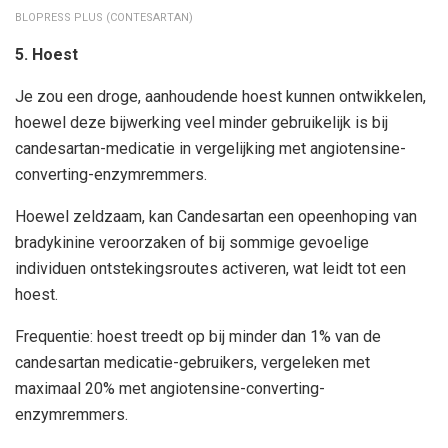
BLOPRESS PLUS (CONTESARTAN)
5. Hoest
Je zou een droge, aanhoudende hoest kunnen ontwikkelen,
hoewel deze bijwerking veel minder gebruikelijk is bij
candesartan-medicatie in vergelijking met angiotensine-
converting-enzymremmers.
Hoewel zeldzaam, kan Candesartan een opeenhoping van
bradykinine veroorzaken of bij sommige gevoelige
individuen ontstekingsroutes activeren, wat leidt tot een
hoest.
Frequentie: hoest treedt op bij minder dan 1% van de
candesartan medicatie-gebruikers, vergeleken met
maximaal 20% met angiotensine-converting-
enzymremmers.