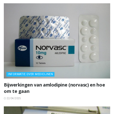
INFORMATIE OVER MEDICIJNEN
Bijwerkingen van amlodipine (norvasc) en hoe
om te gaan
22/04/2025