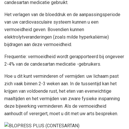
candesartan medicatie gebruikt.
Het verlagen van de bloeddruk en de aanpassingsperiode
van uw cardiovasculaire systeem kunnen u een
vermoeidheid geven. Bovendien kunnen
elektrolytveranderingen (zoals milde hyperkaliëmie)
bijdragen aan deze vermoeidheid.
Frequentie: vermoeidheid wordt gerapporteerd bij ongeveer
2-4% van de candesartan medicatie -gebruikers.
Hoe u dit kunt verminderen of vermijden: uw lichaam past
zich vaak binnen 2-3 weken aan. In de tussentijd kan het
krijgen van voldoende rust, het eten van evenwichtige
maaltijden en het vermijden van zware fysieke inspanning
deze bijwerking verminderen. Als de vermoeidheid
aanhoudt of verergert, moet u dit met uw arts bespreken.