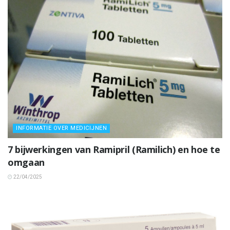
INFORMATIE OVER MEDICIJNEN
7 bijwerkingen van Ramipril (Ramilich) en hoe te
omgaan
22/04/2025