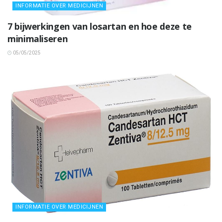
INFORMATIE OVER MEDICIJNEN
7 bijwerkingen van losartan en hoe deze te
minimaliseren
05/05/2025
INFORMATIE OVER MEDICIJNEN