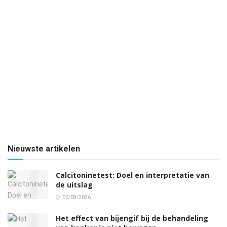
Nieuwste artikelen
Calcitoninetest: Doel en interpretatie van
de uitslag
06/08/2026
Het effect van bijengif bij de behandeling