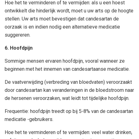
Hoe het te verminderen of te vermijden: als u een hoest
ontwikkelt die hinderlijk wordt, moet u uw arts op de hoogte
stellen. Uw arts moet bevestigen dat candesartan de
oorzaak is en indien nodig een alternatieve medicatie
suggereren.
6. Hoofdpijn
Sommige mensen ervaren hoofdpijn, vooral wanneer ze
beginnen met het innemen van candesartaanse medicatie.
De vaatverwijding (verbreding van bloedvaten) veroorzaakt
door candesartan kan veranderingen in de bloedstroom naar
de hersenen veroorzaken, wat leidt tot tijdelijke hoofdpijn.
Frequentie: hoofdpijn treedt op bij 5-8% van de candesartan
medicatie -gebruikers.
Hoe het te verminderen of te vermijden: veel water drinken,