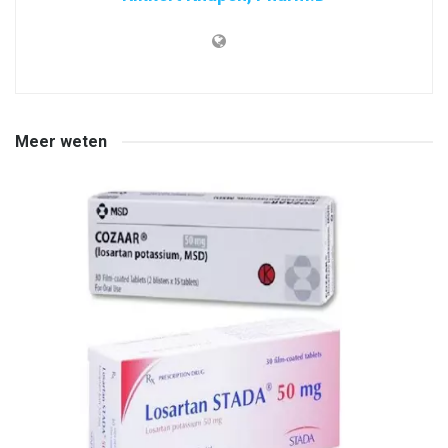
Meer weten