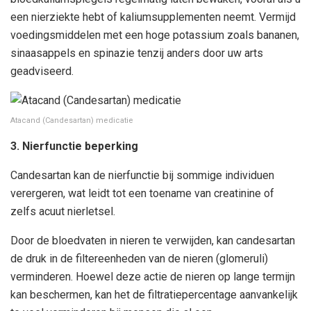
een nierziekte hebt of kaliumsupplementen neemt. Vermijd
voedingsmiddelen met een hoge potassium zoals bananen,
sinaasappels en spinazie tenzij anders door uw arts
geadviseerd.
Atacand (Candesartan) medicatie
3. Nierfunctie beperking
Candesartan kan de nierfunctie bij sommige individuen
verergeren, wat leidt tot een toename van creatinine of
zelfs acuut nierletsel.
Door de bloedvaten in nieren te verwijden, kan candesartan
de druk in de filtereenheden van de nieren (glomeruli)
verminderen. Hoewel deze actie de nieren op lange termijn
kan beschermen, kan het de filtratiepercentage aanvankelijk