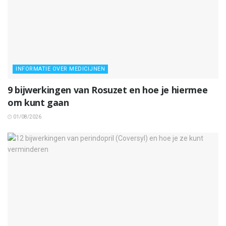
INFORMATIE OVER MEDICIJNEN
9 bijwerkingen van Rosuzet en hoe je hiermee
om kunt gaan
01/08/2026