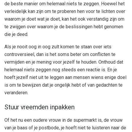
de beste manier om helemaal niets te zeggen. Hoewel het
verleidelijk kan zijn om te proberen hen voor te lichten over
waarom je doet wat je doet, kan het ook verstandig zijn om
te zwijgen over waarom je de beslissingen hebt genomen
die je deed.
Als je nooit oog in oog zult komen te staan ​​over iets
controversieel, dan is het soms beter om conflicten te
vermijden en je mening voor jezelf te houden. Onthoud dat
helemaal niets zeggen nog steeds een reactie is. En je
hoeft jezelf niet uit te leggen aan mensen wiens enige doel
is om te bewijzen dat je ongelijk hebt of van gedachten te
veranderen.
Stuur vreemden inpakken
Of het nu een oudere vrouw in de supermarkt is, de vrouw
van je baas of je postbode, je hoeft niet te luisteren naar de