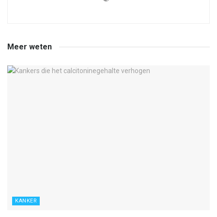
Meer weten
KANKER