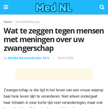
Home
Gezondheidszorg
Wat te zeggen tegen mensen
met meningen over uw
zwangerschap
by
Abeltje Bessembinder, M.D.
04/01/2022
Zwangerschap is die tijd in het leven van een vrouw waarop
haar hele leven lijkt te veranderen. Niet alleen ondergaat
haar lichaam in zeer korte tijd veel veranderingen, maar ook