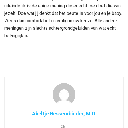
uiteindelijk is de enige mening die er echt toe doet die van
jezelf. Doe wat jij denkt dat het beste is voor jou en je baby.
Wees dan comfortabel en veilig in uw keuze. Alle andere
meningen zijn slechts achtergrondgeluiden van wat echt
belangrijk is.
Abeltje Bessembinder, M.D.