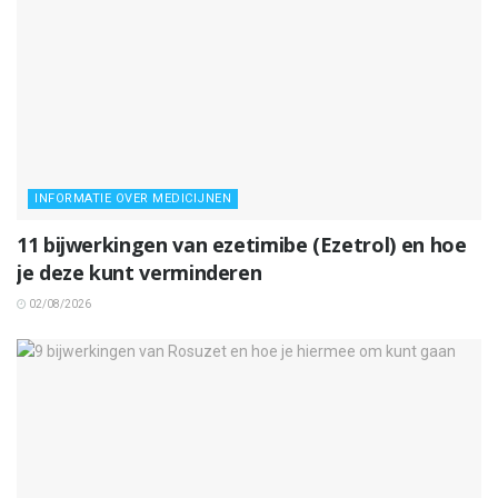
INFORMATIE OVER MEDICIJNEN
11 bijwerkingen van ezetimibe (Ezetrol) en hoe
je deze kunt verminderen
02/08/2026