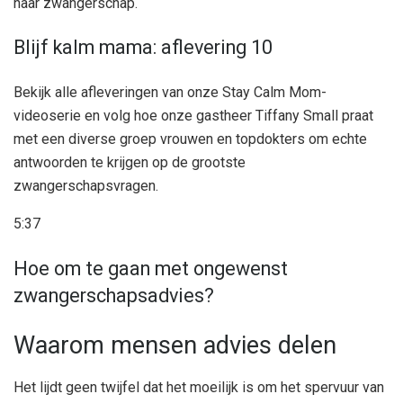
haar zwangerschap.
Blijf kalm mama: aflevering 10
Bekijk alle afleveringen van onze Stay Calm Mom-
videoserie en volg hoe onze gastheer Tiffany Small praat
met een diverse groep vrouwen en topdokters om echte
antwoorden te krijgen op de grootste
zwangerschapsvragen.
5:37
Hoe om te gaan met ongewenst
zwangerschapsadvies?
Waarom mensen advies delen
Het lijdt geen twijfel dat het moeilijk is om het spervuur ​​van