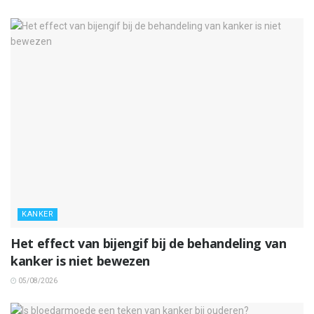
KANKER
Het effect van bijengif bij de behandeling van
kanker is niet bewezen
05/08/2026