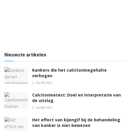
Nieuwste artikelen
Kankers die het calcitoninegehalte
verhogen
06/08/2026
Calcitoninetest: Doel en interpretatie van
de uitslag
06/08/2026
Het effect van bijengif bij de behandeling
van kanker is niet bewezen