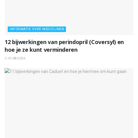
INFORMATIE OVER MEDICIJNEN
12 bijwerkingen van perindopril (Coversyl) en
hoe je ze kunt verminderen
01/08/2026