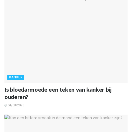
KANKER
Is bloedarmoede een teken van kanker bij
ouderen?
04/08/2026