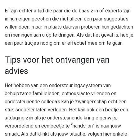
Er zijn echter altijd die paar die de baas zijn of experts zijn
in hun eigen geest en die niet alleen een paar suggesties
willen doen, maar in plaats daarvan proberen hun gedachten
en meningen aan u op te dringen. Als dat het geval is, heb je
een paar trucjes nodig om er effectief mee om te gaan.
Tips voor het ontvangen van
advies
Het hebben van een ondersteuningssysteem van
behulpzame familieleden, enthousiaste vrienden en
ondersteunende collega’s kan je zwangerschap echt een
stuk soepeler laten verlopen. Het kan ook een beetje een
uitdaging zijn als je ondersteunende kring eigenwijs,
veroordelend en een beetje te “hands-on” is naar jouw
smaak. Als dat klinkt als jouw situatie, volgen hier enkele