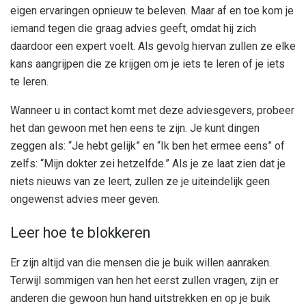
eigen ervaringen opnieuw te beleven. Maar af en toe kom je
iemand tegen die graag advies geeft, omdat hij zich
daardoor een expert voelt. Als gevolg hiervan zullen ze elke
kans aangrijpen die ze krijgen om je iets te leren of je iets
te leren.
Wanneer u in contact komt met deze adviesgevers, probeer
het dan gewoon met hen eens te zijn. Je kunt dingen
zeggen als: “Je hebt gelijk” en “Ik ben het ermee eens” of
zelfs: “Mijn dokter zei hetzelfde.” Als je ze laat zien dat je
niets nieuws van ze leert, zullen ze je uiteindelijk geen
ongewenst advies meer geven.
Leer hoe te blokkeren
Er zijn altijd van die mensen die je buik willen aanraken.
Terwijl sommigen van hen het eerst zullen vragen, zijn er
anderen die gewoon hun hand uitstrekken en op je buik