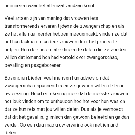
herinneren waar het allemaal vandaan komt.
Veel artsen zijn van mening dat vrouwen iets
transformerends ervaren tijdens de zwangerschap en als
ze het allemaal eerder hebben meegemaakt, vinden ze dat
het hun taak is om andere vrouwen door het proces te
helpen. Hun doel is om alle dingen te delen die ze zouden
willen dat iemand hen had verteld over zwangerschap,
bevalling en pasgeborenen.
Bovendien bieden veel mensen hun advies omdat
zwangerschap spannend is en ze gewoon willen delen in
uw ervaring. Houd er rekening mee dat de meeste vrouwen
het leuk vinden om te onthouden hoe het voor hen was en
dat ze hun reis met jou willen delen. Dus als je vermoedt
dat dit het geval is, glimlach dan gewoon beleefd en ga dan
verder. Op een dag mag u uw ervaring ook met iemand
delen.