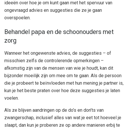
ideeën over hoe je om kunt gaan met het spervuur ​​​​van
ongevraagd advies en suggesties die ze je gaan
overspoelen.
Behandel papa en de schoonouders met
zorg
Wanneer het ongewenste advies, de suggesties – of
misschien zelfs de controlerende opmerkingen –
afkomstig zijn van de mensen van wie je houdt, kan dit
bijzonder moeilijk zijn om mee om te gaan. Als de persoon
die je probeert te beïnvloeden met hun mening je partner is,
kun je het beste praten over hoe deze suggesties je laten
voelen.
Als ze blijven aandringen op de do’s en don’ts van
zwangerschap, inclusief alles van wat je eet tot hoeveel je
slaapt, dan kun je proberen ze op andere manieren erbij te