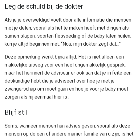
Leg de schuld bij de dokter
Als je je overweldigd voelt door alle informatie die mensen
met je delen, vooral als het te maken heeft met dingen als
samen slapen, soorten flesvoeding of de baby laten huilen,
kun je altijd beginnen met: “Nou, mijn dokter zegt dat…”
Deze opmerking werkt bijna altijd. Het is niet alleen een
makkelijke uitweg voor een heel ongemakkelijk gesprek,
maar het herinnert de adviseur er ook aan dat je in feite een
deskundige hebt die je adviseert over hoe je met je
zwangerschap om moet gaan en hoe je voor je baby moet
zorgen als hij eenmaal hier is .
Blijf stil
Soms, wanneer mensen hun advies geven, vooral als deze
mensen op de een of andere manier familie van u zijn, is het