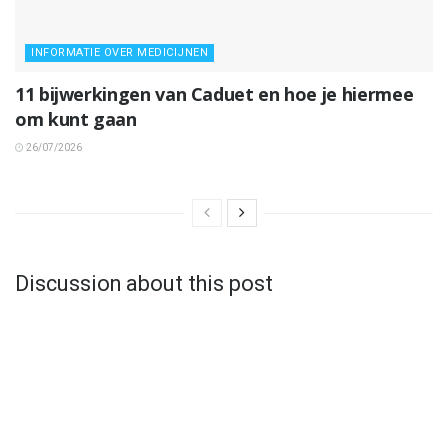
INFORMATIE OVER MEDICIJNEN
11 bijwerkingen van Caduet en hoe je hiermee
om kunt gaan
26/07/2026
Discussion about this post