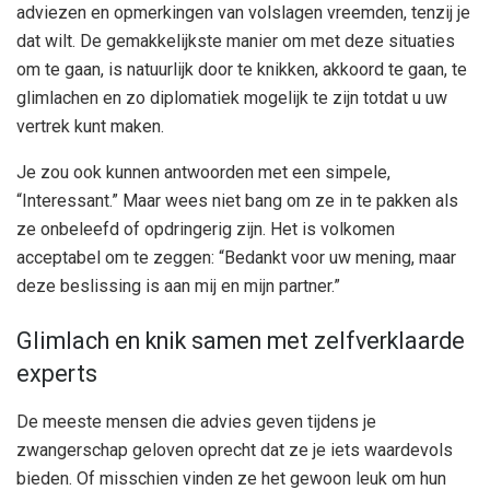
adviezen en opmerkingen van volslagen vreemden, tenzij je
dat wilt. De gemakkelijkste manier om met deze situaties
om te gaan, is natuurlijk door te knikken, akkoord te gaan, te
glimlachen en zo diplomatiek mogelijk te zijn totdat u uw
vertrek kunt maken.
Je zou ook kunnen antwoorden met een simpele,
“Interessant.” Maar wees niet bang om ze in te pakken als
ze onbeleefd of opdringerig zijn. Het is volkomen
acceptabel om te zeggen: “Bedankt voor uw mening, maar
deze beslissing is aan mij en mijn partner.”
Glimlach en knik samen met zelfverklaarde
experts
De meeste mensen die advies geven tijdens je
zwangerschap geloven oprecht dat ze je iets waardevols
bieden. Of misschien vinden ze het gewoon leuk om hun