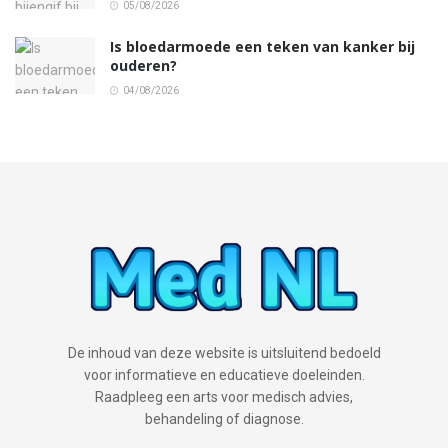
05/08/2026
Is bloedarmoede een teken van kanker bij
ouderen?
04/08/2026
De inhoud van deze website is uitsluitend bedoeld
voor informatieve en educatieve doeleinden.
Raadpleeg een arts voor medisch advies,
behandeling of diagnose.