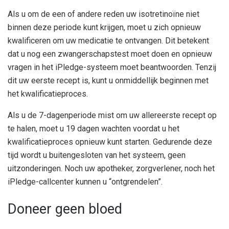
Als u om de een of andere reden uw isotretinoïne niet
binnen deze periode kunt krijgen, moet u zich opnieuw
kwalificeren om uw medicatie te ontvangen. Dit betekent
dat u nog een zwangerschapstest moet doen en opnieuw
vragen in het iPledge-systeem moet beantwoorden. Tenzij
dit uw eerste recept is, kunt u onmiddellijk beginnen met
het kwalificatieproces.
Als u de 7-dagenperiode mist om uw allereerste recept op
te halen, moet u 19 dagen wachten voordat u het
kwalificatieproces opnieuw kunt starten. Gedurende deze
tijd wordt u buitengesloten van het systeem, geen
uitzonderingen. Noch uw apotheker, zorgverlener, noch het
iPledge-callcenter kunnen u “ontgrendelen”.
Doneer geen bloed