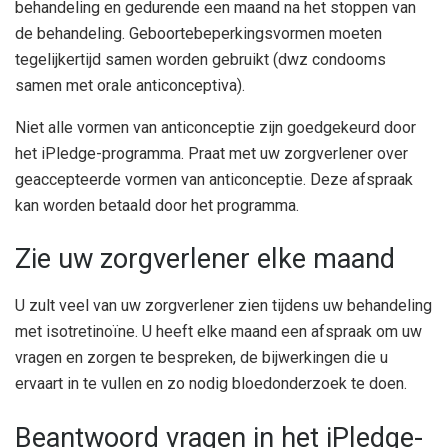
behandeling en gedurende een maand na het stoppen van
de behandeling. Geboortebeperkingsvormen moeten
tegelijkertijd samen worden gebruikt (dwz condooms
samen met orale anticonceptiva).
Niet alle vormen van anticonceptie zijn goedgekeurd door
het iPledge-programma. Praat met uw zorgverlener over
geaccepteerde vormen van anticonceptie. Deze afspraak
kan worden betaald door het programma.
Zie uw zorgverlener elke maand
U zult veel van uw zorgverlener zien tijdens uw behandeling
met isotretinoïne. U heeft elke maand een afspraak om uw
vragen en zorgen te bespreken, de bijwerkingen die u
ervaart in te vullen en zo nodig bloedonderzoek te doen.
Beantwoord vragen in het iPledge-