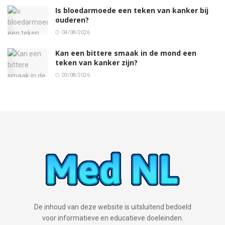
Is bloedarmoede een teken van kanker bij
ouderen?
04/08/2026
Kan een bittere smaak in de mond een
teken van kanker zijn?
03/08/2026
De inhoud van deze website is uitsluitend bedoeld
voor informatieve en educatieve doeleinden.