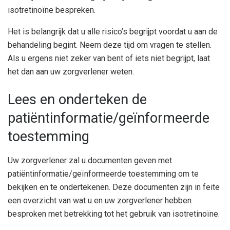
isotretinoïne bespreken.
Het is belangrijk dat u alle risico’s begrijpt voordat u aan de
behandeling begint. Neem deze tijd om vragen te stellen.
Als u ergens niet zeker van bent of iets niet begrijpt, laat
het dan aan uw zorgverlener weten.
Lees en onderteken de
patiëntinformatie/geïnformeerde
toestemming
Uw zorgverlener zal u documenten geven met
patiëntinformatie/geïnformeerde toestemming om te
bekijken en te ondertekenen. Deze documenten zijn in feite
een overzicht van wat u en uw zorgverlener hebben
besproken met betrekking tot het gebruik van isotretinoïne.