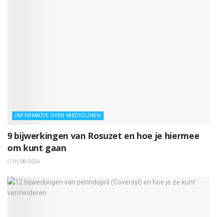
INFORMATIE OVER MEDICIJNEN
9 bijwerkingen van Rosuzet en hoe je hiermee
om kunt gaan
01/08/2026