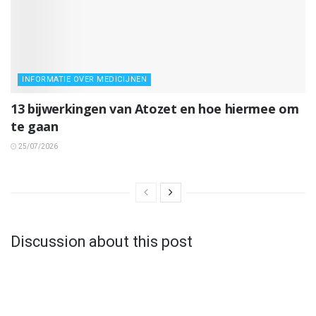
INFORMATIE OVER MEDICIJNEN
13 bijwerkingen van Atozet en hoe hiermee om
te gaan
25/07/2026
Discussion about this post