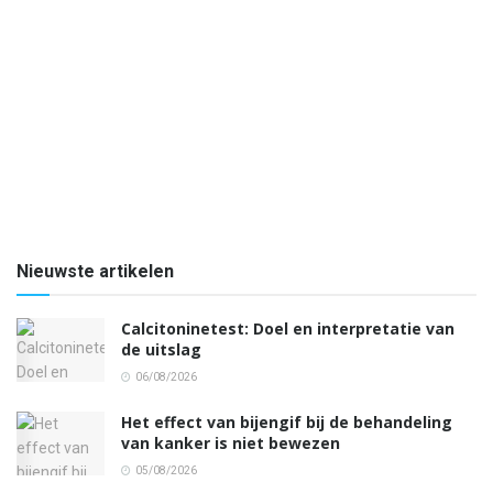
Nieuwste artikelen
Calcitoninetest: Doel en interpretatie van
de uitslag
06/08/2026
Het effect van bijengif bij de behandeling
van kanker is niet bewezen
05/08/2026