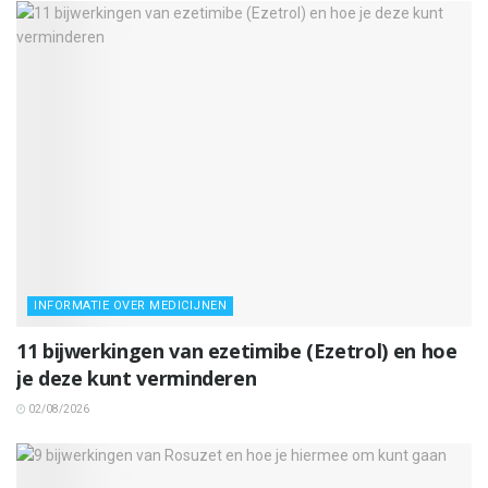
INFORMATIE OVER MEDICIJNEN
11 bijwerkingen van ezetimibe (Ezetrol) en hoe
je deze kunt verminderen
02/08/2026