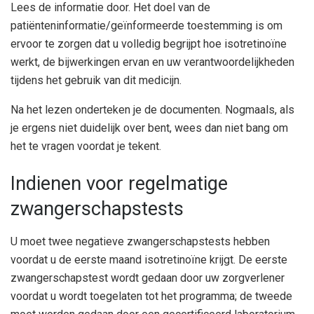
Lees de informatie door. Het doel van de
patiënteninformatie/geïnformeerde toestemming is om
ervoor te zorgen dat u volledig begrijpt hoe isotretinoïne
werkt, de bijwerkingen ervan en uw verantwoordelijkheden
tijdens het gebruik van dit medicijn.
Na het lezen onderteken je de documenten. Nogmaals, als
je ergens niet duidelijk over bent, wees dan niet bang om
het te vragen voordat je tekent.
Indienen voor regelmatige
zwangerschapstests
U moet twee negatieve zwangerschapstests hebben
voordat u de eerste maand isotretinoïne krijgt. De eerste
zwangerschapstest wordt gedaan door uw zorgverlener
voordat u wordt toegelaten tot het programma; de tweede