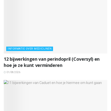
INFORMATIE OVER MEDICIJNEN
12 bijwerkingen van perindopril (Coversyl) en
hoe je ze kunt verminderen
01/08/2026