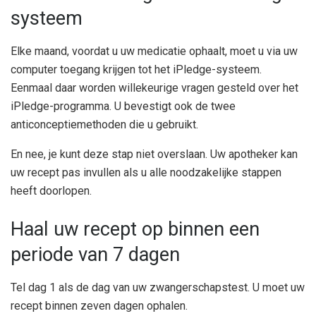
systeem
Elke maand, voordat u uw medicatie ophaalt, moet u via uw
computer toegang krijgen tot het iPledge-systeem.
Eenmaal daar worden willekeurige vragen gesteld over het
iPledge-programma. U bevestigt ook de twee
anticonceptiemethoden die u gebruikt.
En nee, je kunt deze stap niet overslaan. Uw apotheker kan
uw recept pas invullen als u alle noodzakelijke stappen
heeft doorlopen.
Haal uw recept op binnen een
periode van 7 dagen
Tel dag 1 als de dag van uw zwangerschapstest. U moet uw
recept binnen zeven dagen ophalen.