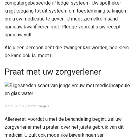
computergebaseerde iPledge-systeem. Uw apotheker
krijgt toegang tot dit systeem om toestemming te krijgen
om u uw medicatie te geven. U moet zich elke maand
opnieuw kwalificeren met iPledge voordat u uw recept
opnieuw vult.
Als u een persoon bent die zwanger kan worden, hoe klein
de kans ook is, moet u:
Praat met uw zorgverlener
Maria Fuchs / Getty Images
Allereerst, voordat u met de behandeling begint, zal uw
zorgverlener met u praten over het juiste gebruik van dit
medicijn. U zult ook mogelijke bijwerkingen van