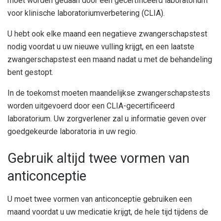
moet worden gedaan door een gecertificeerd laboratorium
voor klinische laboratoriumverbetering (CLIA).
U hebt ook elke maand een negatieve zwangerschapstest
nodig voordat u uw nieuwe vulling krijgt, en een laatste
zwangerschapstest een maand nadat u met de behandeling
bent gestopt.
In de toekomst moeten maandelijkse zwangerschapstests
worden uitgevoerd door een CLIA-gecertificeerd
laboratorium. Uw zorgverlener zal u informatie geven over
goedgekeurde laboratoria in uw regio.
Gebruik altijd twee vormen van
anticonceptie
U moet twee vormen van anticonceptie gebruiken een
maand voordat u uw medicatie krijgt, de hele tijd tijdens de