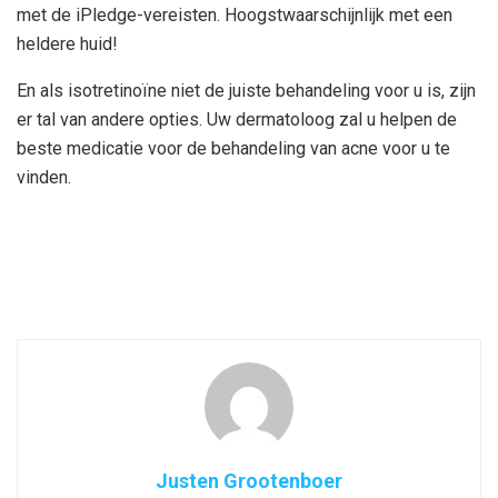
met de iPledge-vereisten. Hoogstwaarschijnlijk met een
heldere huid!
En als isotretinoïne niet de juiste behandeling voor u is, zijn
er tal van andere opties. Uw dermatoloog zal u helpen de
beste medicatie voor de behandeling van acne voor u te
vinden.
Justen Grootenboer