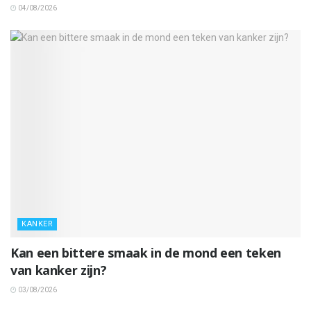
04/08/2026
KANKER
Kan een bittere smaak in de mond een teken
van kanker zijn?
03/08/2026