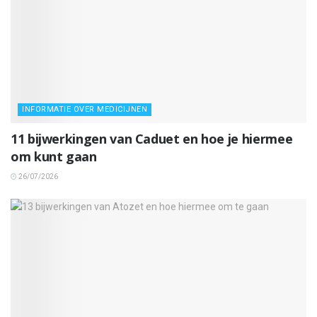
INFORMATIE OVER MEDICIJNEN
11 bijwerkingen van Caduet en hoe je hiermee
om kunt gaan
26/07/2026