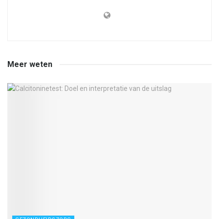
Meer weten